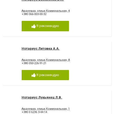
Авдеевка, улица Коммунальная, 4
+380 066-003-00-32
Я рекомендую
Нотариус Литовка А.А.
Авдеевка, улица Коммунальная, 8
+380 050-226-91-21
Я рекомендую
Нотариус Лукьянец Л.В.
Авдеевка, улица Коммунальная, 1
+380 0 6236 3-44-14