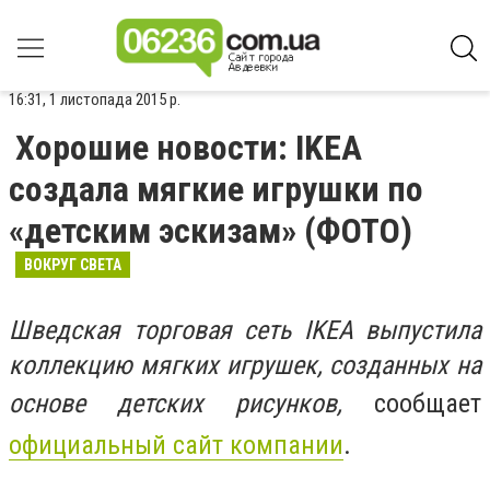
16:31, 1 листопада 2015 р.
Хорошие новости: IKEA
создала мягкие игрушки по
«детским эскизам» (ФОТО)
ВОКРУГ СВЕТА
Шведская торговая сеть IKEA выпустила
коллекцию мягких игрушек, созданных на
основе детских рисунков,
сообщает
официальный сайт компании
.