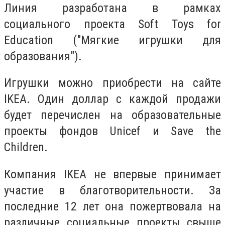
Линия разработана в рамках
социального проекта Soft Toys for
Education ("Мягкие игрушки для
образования").
Игрушки можно приобрести на сайте
IKEA. Один доллар с каждой продажи
будет перечислен на образовательные
проекты фондов Unicef и Save the
Children.
Компания IKEA не впервые принимает
участие в благотворительности. За
последние 12 лет она пожертвовала на
различные социальные проекты свыше