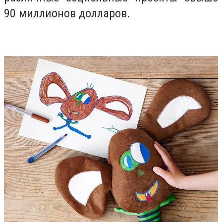
90 миллионов долларов.