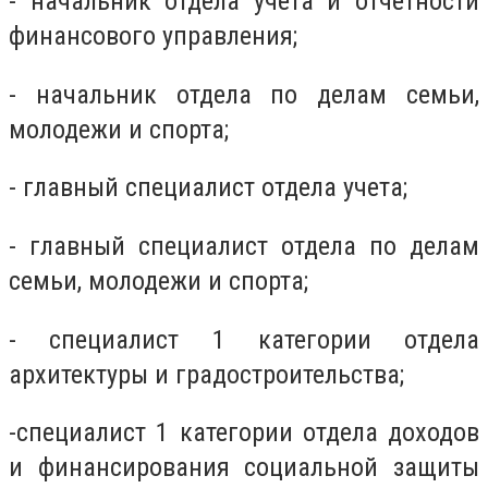
- начальник отдела учета и отчетности
финансового управления;
- начальник отдела по делам семьи,
молодежи и спорта;
- главный специалист отдела учета;
- главный специалист отдела по делам
семьи, молодежи и спорта;
- специалист 1 категории отдела
архитектуры и градостроительства;
-специалист 1 категории отдела доходов
и финансирования социальной защиты