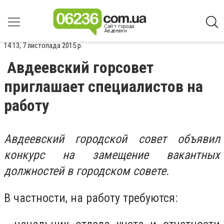
14:13, 7 листопада 2015 р.
Авдеевский горсовет
приглашает специалистов на
работу
Авдеевский городской совет объявил
конкурс на замещение вакантных
должностей в городском совете.
В частности, на работу требуются: