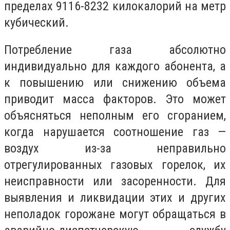
пределах 9116-8232 килокалорий на метр
кубический.
Потребление газа абсолютно
индивидуально для каждого абонента, а
к повышению или снижению объема
приводит масса факторов. Это может
объясняться неполным его сгоранием,
когда нарушается соотношение газ —
воздух из-за неправильно
отрегулированных газовых горелок, их
неисправности или засоренности. Для
выявления и ликвидации этих и других
неполадок горожане могут обращаться в