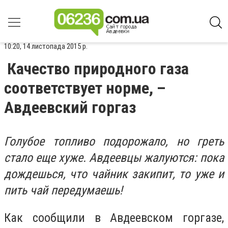
10:20, 14 листопада 2015 р.
Качество природного газа
соответствует норме, –
Авдеевский горгаз
Голубое топливо подорожало, но греть
стало еще хуже. Авдеевцы жалуются: пока
дождешься, что чайник закипит, то уже и
пить чай передумаешь!
Как сообщили в Авдеевском горгазе,