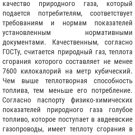
качество природного газа, который
подается потребителям, соответствует
требованиям и нормам показателей
установленным нормативными
документами. Качественным, согласно
ГОСТу, считается природный газ, теплота
сгорания которого составляет не менее
7600 килокалорий на метр кубический.
Чем выше теплотворная способность
топлива, тем меньше его потребление.
Согласно паспорту физико-химических
показателей природного газа голубое
топливо, которое поступает в авдеевские
газопроводы, имеет теплоту сгорания в