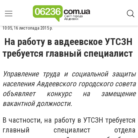
10:05, 16 листопада 2015 р.
На работу в авдеевское УТСЗН
требуется главный специалист
Управление труда и социальной защиты
населения Авдеевского городского совета
объявляет конкурс на замещение
вакантной должности.
В частности, на работу в УТСЗН требуется
главный специалист отдела