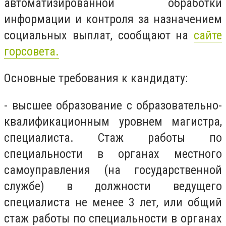
автоматизированной обработки
информации и контроля за назначением
социальных выплат, сообщают на
сайте
горсовета.
Основные требования к кандидату:
- высшее образование с образовательно-
квалификационным уровнем магистра,
специалиста. Стаж работы по
специальности в органах местного
самоуправления (на государственной
службе) в должности ведущего
специалиста не менее 3 лет, или общий
стаж работы по специальности в органах