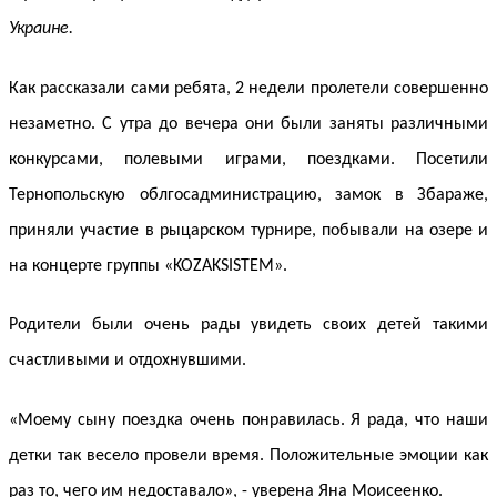
Украине.
Как рассказали сами ребята, 2 недели пролетели совершенно
незаметно. С утра до вечера они были заняты различными
конкурсами, полевыми играми, поездками. Посетили
Тернопольскую облгосадминистрацию, замок в Збараже,
приняли участие в рыцарском турнире, побывали на озере и
на концерте группы «KOZAKSISTEM».
Родители были очень рады увидеть своих детей такими
счастливыми и отдохнувшими.
«Моему сыну поездка очень понравилась. Я рада, что наши
детки так весело провели время. Положительные эмоции как
раз то, чего им недоставало», - уверена Яна Моисеенко.