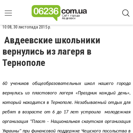
10:08, 30 листопада 2015 р.
Авдеевские школьники
вернулись из лагеря в
Тернополе
60 учеников общеобразовательных школ нашего города
вернулись из пластового лагеря «Праздник каждый день»,
который находится в Тернополе. Незабываемый отдых для
ребят в возрасте от 6 до 17 лет устроила молодежная
организация "Пласт - Национальная скаутская организация
Украины" при финансовой поддержке Чешского посольства в