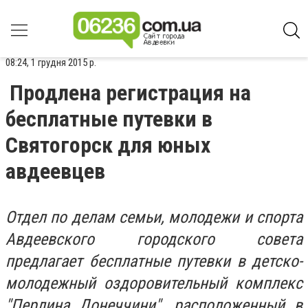
08:24, 1 грудня 2015 р.
Продлена регистрация на
бесплатные путевки в
Святогорск для юных
авдеевцев
Отдел по делам семьи, молодежи и спорта
Авдеевского городского совета
предлагает бесплатные путевки в детско-
молодежный оздоровительный комплекс
"Перлина Донеччини", расположенный в