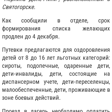
Святогорске.
Как сообщили в отделе, срок
формирования списка желающих
продлен до 4 декабря.
Путевки предлагаются для оздоровления
детей от 8 до 16 лет льготных категорий:
сироты, подопечные, одаренные дети,
дети-инвалиды, дети, состоящие на
диспансерном учете, дети-переселенцы,
малообеспеченные, дети, проживающие в
зоне боевых действий.
Проезд в лагерь необходимо оплатить