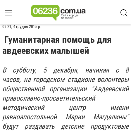
09:21, 4 грудня 2015 р.
Гуманитарная помощь для
авдеевских малышей
В субботу, 5 декабря, начиная с 8
часов, на городском стадионе волонтеры
общественной организации "Авдеевский
православно-просветительский
методический центр имени
равноапостольной Марии Магдалины"
будут раздавать детские продуктовые