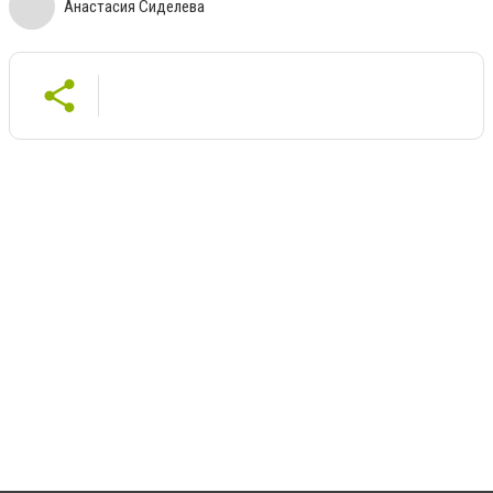
Анастасия Сиделева