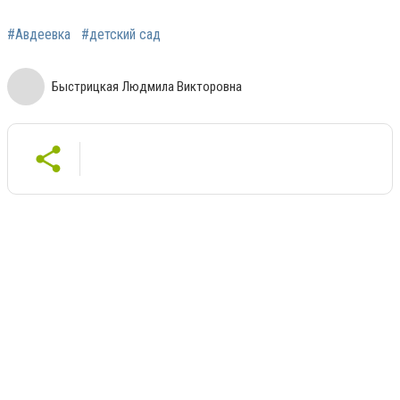
#Авдеевка
#детский сад
Быстрицкая Людмила Викторовна