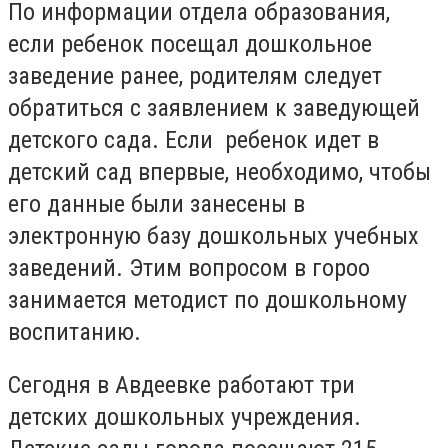
По информации отдела образования,
если ребенок посещал дошкольное
заведение ранее, родителям следует
обратиться с заявлением к заведующей
детского сада. Если ребенок идет в
детский сад впервые, необходимо, чтобы
его данные были занесены в
электронную базу дошкольных учебных
заведений. Этим вопросом в гороо
занимается методист по дошкольному
воспитанию.
Сегодня в Авдеевке работают три
детских дошкольных учреждения.