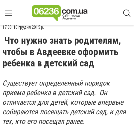
17:30, 10 грудня 2015 р.
Что нужно знать родителям,
чтобы в Авдеевке оформить
ребенка в детский сад
Существует определенный порядок
приема ребенка в детский сад. Он
отличается для детей, которые впервые
собираются посещать детский сад, и для
тех, кто его посещал ранее.