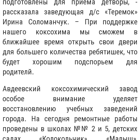
подготовлены для приёма детворы, -
рассказала заведующая д/с «Теремок»
Ирина Соломанчук. – При поддержке
нашего коксохима мы сможем в
ближайшее время открыть свои двери
для большего количества ребятишек, что
будет хорошим подспорьем для
родителй.
Авдеевский коксохимический завод
особое внимание уделяет
восстановлению учебных заведений
города. На сегодня ремонтные работы
проведены в школах №№ 2 и 5, детских
садах «Колокольчик», «Малыш»,