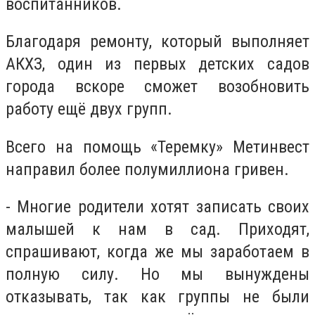
воспитанников.
Благодаря ремонту, который выполняет
АКХЗ, один из первых детских садов
города вскоре сможет возобновить
работу ещё двух групп.
Всего на помощь «Теремку» Метинвест
направил более полумиллиона гривен.
- Многие родители хотят записать своих
малышей к нам в сад. Приходят,
спрашивают, когда же мы заработаем в
полную силу. Но мы вынуждены
отказывать, так как группы не были