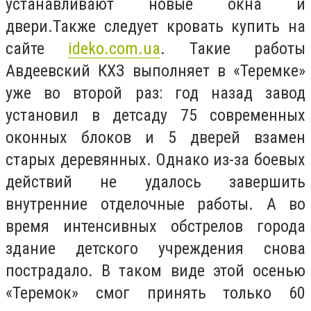
устанавливают новые окна и
двери.Также следует кровать купить на
сайте
ideko.com.ua
. Такие работы
Авдеевский КХЗ выполняет в «Теремке»
уже во второй раз: год назад завод
установил в детсаду 75 современных
оконных блоков и 5 дверей взамен
старых деревянных. Однако из-за боевых
действий не удалось завершить
внутренние отделочные работы. А во
время интенсивных обстрелов города
здание детского учреждения снова
пострадало. В таком виде этой осенью
«Теремок» смог принять только 60