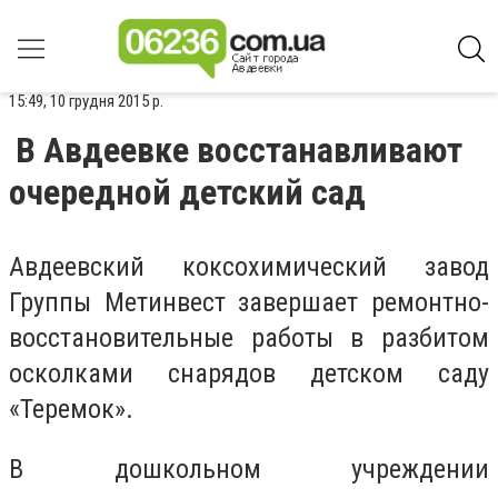
15:49, 10 грудня 2015 р.
В Авдеевке восстанавливают
очередной детский сад
Авдеевский коксохимический завод
Группы Метинвест завершает ремонтно-
восстановительные работы в разбитом
осколками снарядов детском саду
«Теремок».
В дошкольном учреждении