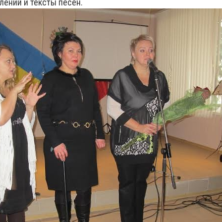
лений и тексты песен.