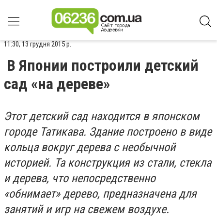
11:30, 13 грудня 2015 р.
В Японии построили детский
сад «на дереве»
Этот детский сад находится в японском
городе Татикава. Здание построено в виде
кольца вокруг дерева с необычной
историей. Та конструкция из стали, стекла
и дерева, что непосредственно
«обнимает» дерево, предназначена для
занятий и игр на свежем воздухе.