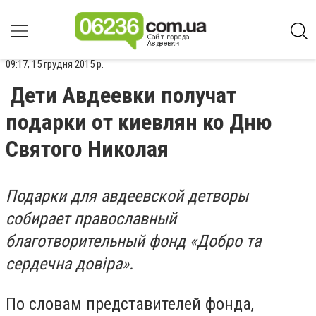
09:17, 15 грудня 2015 р.
Дети Авдеевки получат
подарки от киевлян ко Дню
Святого Николая
Подарки для авдеевской детворы
собирает православный
благотворительный фонд «
Добро та
сердечна довіра».
По словам представителей фонда,