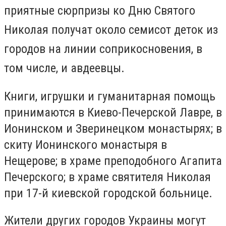
приятные сюрпризы ко Дню Святого
Николая получат около семисот деток из
городов на линии соприкосновения, в
том числе, и авдеевцы.
Книги, игрушки и гуманитарная помощь
принимаются в Киево-Печерской Лавре, в
Ионинском и Зверинецком монастырях; в
скиту Ионинского монастыря в
Нещерове; в храме преподобного Агапита
Печерского; в храме святителя Николая
при 17-й киевской городской больнице.
Жители других городов Украины могут