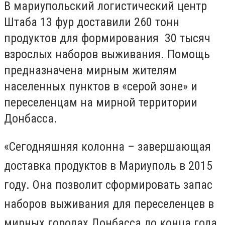
В мариупольский логистический центр
Штаба 13 фур доставили 260 тонн
продуктов для формирования 30 тысяч
взрослых наборов выживания. Помощь
предназначена мирным жителям
населенных пунктов в «серой зоне» и
переселенцам на мирной территории
Донбасса.
«Сегодняшняя колонна – завершающая
доставка продуктов в Мариуполь в 2015
году. Она позволит сформировать запас
наборов выживания для переселенцев в
мирных городах Донбасса до конца года.