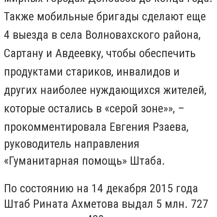
Также мобильные бригады сделают еще
4 выезда в села Волновахского района,
Сартану и Авдеевку, чтобы обеспечить
продуктами стариков, инвалидов и
других наиболее нуждающихся жителей,
которые остались в «серой зоне»», –
прокомментировала
Евгения Рзаева,
руководитель направления
«Гуманитарная помощь» Штаба
.
По состоянию на 14 декабря 2015 года
Штаб Рината Ахметова выдал 5 млн. 727