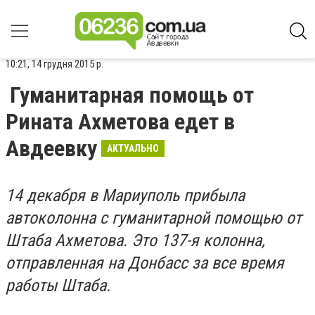
10:21, 14 грудня 2015 р.
Гуманитарная помощь от
Рината Ахметова едет в
Авдеевку
АКТУАЛЬНО
14 декабря в Мариуполь прибыла
автоколонна с гуманитарной помощью от
Штаба Ахметова. Это 137-я колонна,
отправленная на Донбасс за все время
работы Штаба.