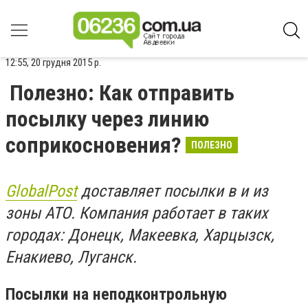
12:55, 20 грудня 2015 р.
Полезно: Как отправить
посылку через линию
соприкосновения?
ПОЛЕЗНО
GlobalPost
доставляет посылки в и из
зоны АТО. Компания работает в таких
городах: Донецк, Макеевка, Харцызск,
Енакиево, Луганск.
Посылки на неподконтрольную