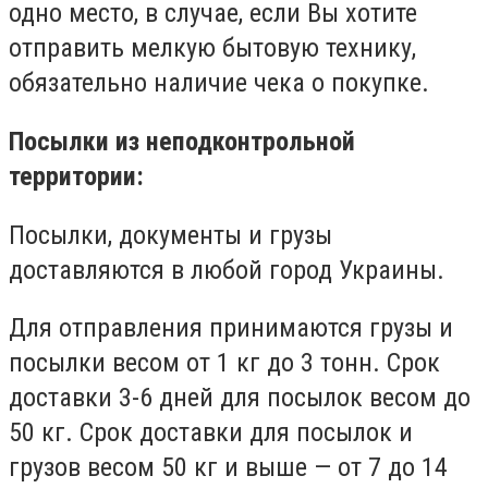
одно место, в случае, если Вы хотите
отправить мелкую бытовую технику,
обязательно наличие чека о покупке.
Посылки из неподконтрольной
территории:
Посылки, документы и грузы
доставляются в любой город Украины.
Для отправления принимаются грузы и
посылки весом от 1 кг до 3 тонн. Срок
доставки 3-6 дней для посылок весом до
50 кг. Срок доставки для посылок и
грузов весом 50 кг и выше — от 7 до 14