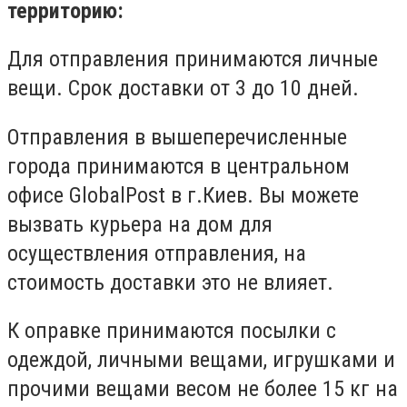
территорию:
Для отправления принимаются личные
вещи. Срок доставки от 3 до 10 дней.
Отправления в вышеперечисленные
города принимаются в центральном
офисе GlobalPost в г.Киев. Вы можете
вызвать курьера на дом для
осуществления отправления, на
стоимость доставки это не влияет.
К оправке принимаются посылки с
одеждой, личными вещами, игрушками и
прочими вещами весом не более 15 кг на