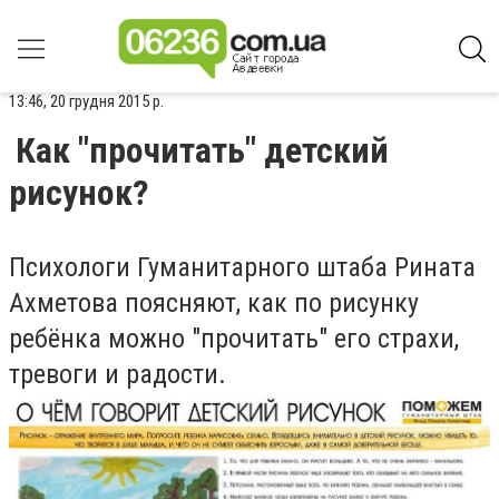
13:46, 20 грудня 2015 р.
Как "прочитать" детский
рисунок?
Психологи Гуманитарного штаба Рината
Ахметова поясняют, как по рисунку
ребёнка можно "прочитать" его страхи,
тревоги и радости.