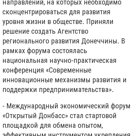
направлений, на которых необходимо
сконцентрироваться для развития
уровня жизни в обществе. Приняли
решение создать Агентство
регионального развития Донеччины. В
рамках форума состоялась
национальная научно-практическая
конференция «Современные
инновационные механизмы развития и
поддержки предпринимательства».
- Международный экономический форум
«Открытый Донбасс» стал стартовой
площадкой для обмена опытом,
эффективным инструментом укрепления