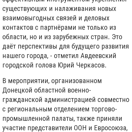
существующих и налаживания новых
взаимовыгодных связей и деловых
контактов с партнёрами не только из
области, но и из зарубежных стран. Это
даёт перспективы для будущего развития
нашего города, - отметил Авдеевский
городской голова Юрий Черкасов.
В мероприятии, организованном
Донецкой областной военно-
гражданской администрацией совместно
с региональным отделением торгово-
промышленной палаты, также приняли
участие представители ООН и Евросоюза,