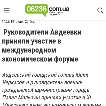
14:23, 18 грудня 2015 р.
Руководители Авдеевки
приняли участие в
международном
экономическом форуме
Авдеевский городской голова Юрий
Черкасов и руководитель военно-
гражданской администрации города
Павел Малыхин приняли участие в ХІ
Международном экономическом форуме