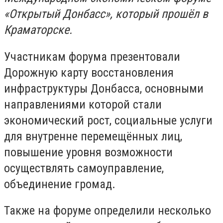
«Открытый Донбасс», который прошёл в
Краматорске.
Участникам форума презентовали
Дорожную карту восстановления
инфраструктуры Донбасса, основными
направлениями которой стали
экономический рост, социальные услуги
для внутренне перемещённых лиц,
повышение уровня возможности
осуществлять самоуправление,
объединение громад.
Также на форуме определили несколько