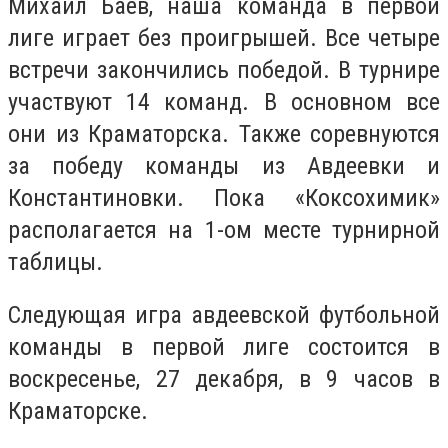
Михаил Баёв, наша команда в первой
лиге играет без проигрышей. Все четыре
встречи закончились победой. В турнире
участвуют 14 команд. В основном все
они из Краматорска. Также соревнуются
за победу команды из Авдеевки и
Константиновки. Пока «Коксохимик»
располагается на 1-ом месте турнирной
таблицы.
Следующая игра авдеевской футбольной
команды в первой лиге состоится в
воскресенье, 27 декабря, в 9 часов в
Краматорске.