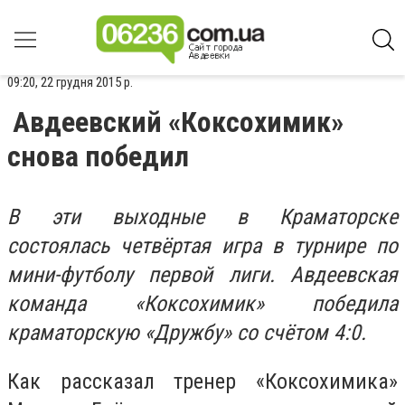
09:20, 22 грудня 2015 р.
Авдеевский «Коксохимик»
снова победил
В эти выходные в Краматорске
состоялась четвёртая игра в турнире по
мини-футболу первой лиги. Авдеевская
команда «Коксохимик» победила
краматорскую «Дружбу» со счётом 4:0.
Как рассказал тренер «Коксохимика»