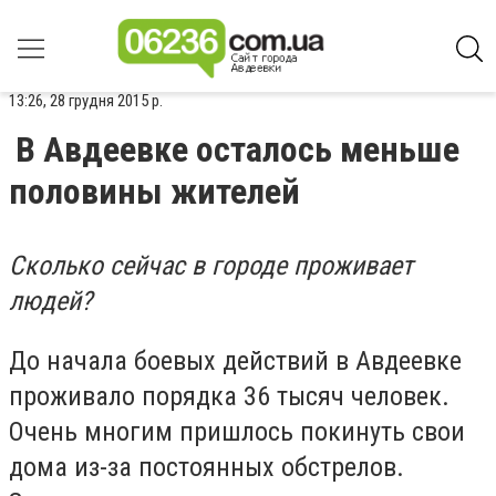
13:26, 28 грудня 2015 р.
В Авдеевке осталось меньше
половины жителей
Сколько сейчас в городе проживает
людей?
До начала боевых действий в Авдеевке
проживало порядка 36 тысяч человек.
Очень многим пришлось покинуть свои
дома из-за постоянных обстрелов.