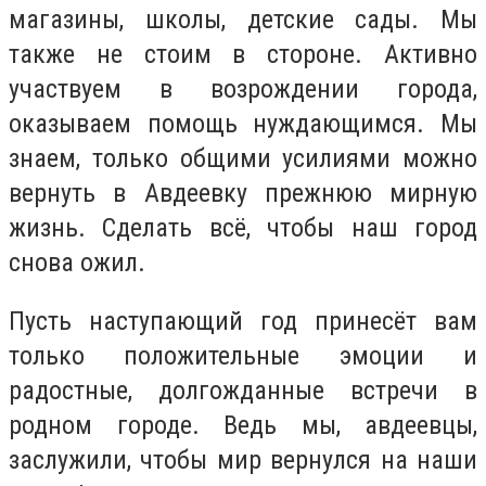
магазины, школы, детские сады. Мы
также не стоим в стороне. Активно
участвуем в возрождении города,
оказываем помощь нуждающимся. Мы
знаем, только общими усилиями можно
вернуть в Авдеевку прежнюю мирную
жизнь. Сделать всё, чтобы наш город
снова ожил.
Пусть наступающий год принесёт вам
только положительные эмоции и
радостные, долгожданные встречи в
родном городе. Ведь мы, авдеевцы,
заслужили, чтобы мир вернулся на наши