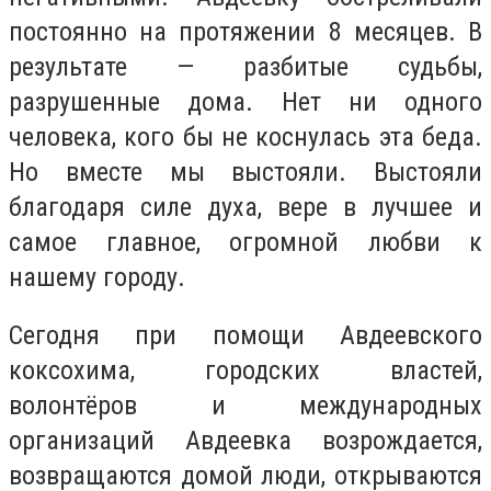
постоянно на протяжении 8 месяцев. В
результате — разбитые судьбы,
разрушенные дома. Нет ни одного
человека, кого бы не коснулась эта беда.
Но вместе мы выстояли. Выстояли
благодаря силе духа, вере в лучшее и
самое главное, огромной любви к
нашему городу.
Сегодня при помощи Авдеевского
коксохима, городских властей,
волонтёров и международных
организаций Авдеевка возрождается,
возвращаются домой люди, открываются