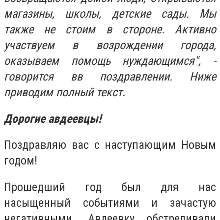
магазины, школы, детские сады. Мы
также не стоим в стороне. Активно
участвуем в возрождении города,
оказываем помощь нуждающимся", -
говорится вв поздравлении. Ниже
приводим полный текст.
Дорогие авдеевцы!
Поздравляю вас с наступающим Новым
годом!
Прошедший год был для нас
насыщенный событиями и зачастую
негативными. Авдеевку обстреливали