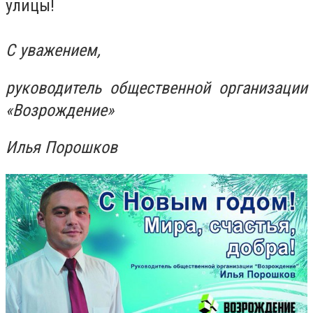
улицы!
С уважением,
руководитель общественной организации
«Возрождение»
Илья Порошков