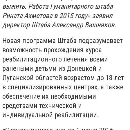
выжить. Работа Гуманитарного штаба
Рината Ахметова в 2015 году» заявил
директор Штаба Александр Вишняков.
Новая программа Штаба подразумевает
возможность прохождения курса
реабилитационного лечения всеми
ранеными детьми из Донецкой и
Луганской областей возрастом до 18 лет
в специализированных центрах, а также
обеспечение их необходимыми
средствами технической и
индивидуальной реабилитации.