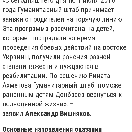
«С сегодняшнего дня по 1 июня 2016
года Гуманитарный штаб принимает
заявки от родителей на горячую линию.
Эта программа рассчитана на детей,
которые пострадали во время
проведения боевых действий на востоке
Украины, получили ранения разной
степени тяжести и нуждаются в
реабилитации. По решению Рината
Ахметова Гуманитарный штаб поможет
раненным детям Донбасса вернуться к
полноценной жизни», –
заявил
Александр Вишняков
.
Основные направления оказания