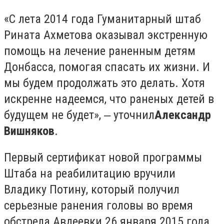
«С лета 2014 года Гуманитарный штаб
Рината Ахметова оказывал экстренную
помощь на лечение раненным детям
Донбасса, помогая спасать их жизни. И
мы будем продолжать это делать. Хотя
искренне надеемся, что раненых детей в
будущем не будет», ‒ уточнил
Александр
Вишняков
.
Первый сертификат новой программы
Штаба на реабилитацию вручили
Владику Потину, который получил
серьезные ранения головы во время
обстрела Авдеевки 26 января 2015 года.