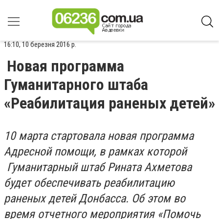
16:10, 10 березня 2016 р.
Новая программа
Гуманитарного штаба
«Реабилитация раненых детей»
10 марта стартовала новая программа
Адресной помощи, в рамках которой
Гуманитарный штаб Рината Ахметова
будет обеспечивать реабилитацию
раненых детей Донбасса. Об этом во
время отчетного мероприятия «Помочь