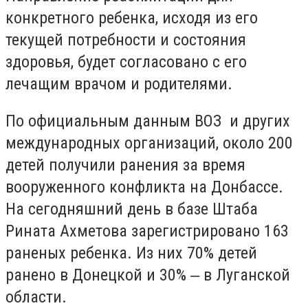
конкретного ребенка, исходя из его
текущей потребности и состояния
здоровья, будет согласовано с его
лечащим врачом и родителями.
По официальным данным ВОЗ и других
международных организаций, около 200
детей получили ранения за время
вооруженного конфликта на Донбассе.
На сегодняшний день в базе Штаба
Рината Ахметова зарегистрировано 163
раненых ребенка. Из них 70% детей
ранено в Донецкой и 30% ‒ в Луганской
области.