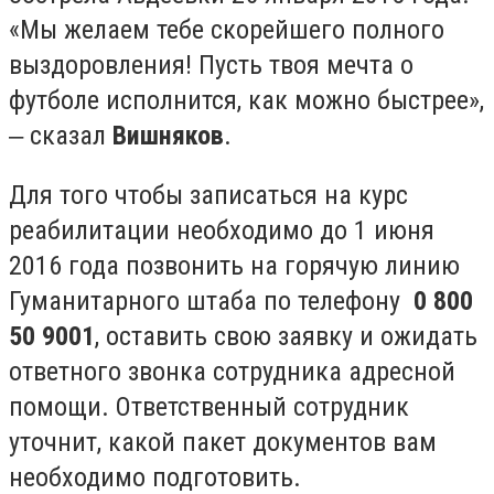
«Мы желаем тебе скорейшего полного
выздоровления! Пусть твоя мечта о
футболе исполнится, как можно быстрее»,
‒ сказал
Вишняков
.
Для того чтобы записаться на курс
реабилитации необходимо до 1 июня
2016 года позвонить на горячую линию
Гуманитарного штаба по телефону
0 800
50 9001
, оставить свою заявку и ожидать
ответного звонка сотрудника адресной
помощи. Ответственный сотрудник
уточнит, какой пакет документов вам
необходимо подготовить.