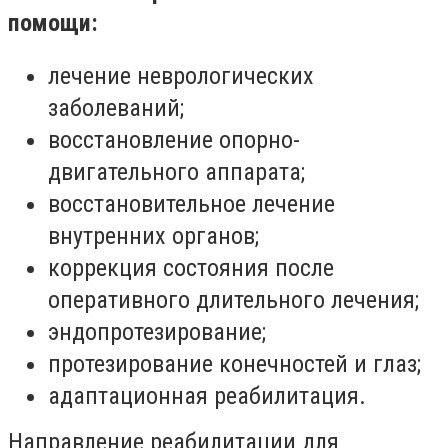
помощи:
лечение неврологических
заболеваний;
восстановление опорно-
двигательного аппарата;
восстановительное лечение
внутренних органов;
коррекция состояния после
оперативного длительного лечения;
эндопротезирование;
протезирование конечностей и глаз;
адаптационная реабилитация.
Направление реабилитации для