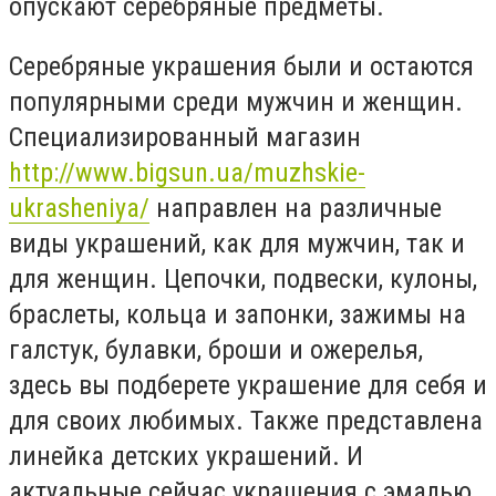
опускают серебряные предметы.
Серебряные украшения были и остаются
популярными среди мужчин и женщин.
Специализированный магазин
http://www.bigsun.ua/muzhskie-
ukrasheniya/
направлен на различные
виды украшений, как для мужчин, так и
для женщин. Цепочки, подвески, кулоны,
браслеты, кольца и запонки, зажимы на
галстук, булавки, броши и ожерелья,
здесь вы подберете украшение для себя и
для своих любимых. Также представлена
линейка детских украшений. И
актуальные сейчас украшения с эмалью.