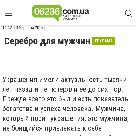
14:42, 10 березня 2016 р.
Серебро для мужчин
РЕКЛАМА
Украшения имели актуальность тысячи
лет назад и не потеряли ее до сих пор.
Прежде всего это был и есть показатель
богатства и успеха человека. Мужчина,
который носит украшения, это мужчина,
не боящийся привлекать к себе