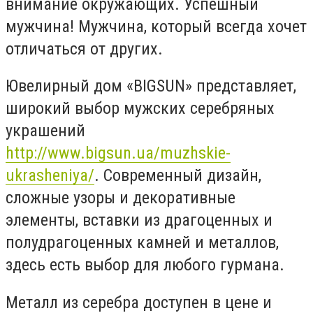
внимание окружающих. Успешный
мужчина! Мужчина, который всегда хочет
отличаться от других.
Ювелирный дом «BIGSUN» представляет,
широкий выбор мужских серебряных
украшений
http://www.bigsun.ua/muzhskie-
ukrasheniya/
. Современный дизайн,
сложные узоры и декоративные
элементы, вставки из драгоценных и
полудрагоценных камней и металлов,
здесь есть выбор для любого гурмана.
Металл из серебра доступен в цене и