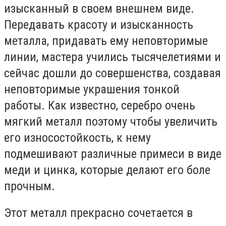
изысканный в своем внешнем виде.
Передавать красоту и изысканность
металла, придавать ему неповторимые
линии, мастера учились тысячелетиями и
сейчас дошли до совершенства, создавая
неповторимые украшения тонкой
работы. Как известно, серебро очень
мягкий металл поэтому чтобы увеличить
его износостойкость, к нему
подмешивают различные примеси в виде
меди и цинка, которые делают его боле
прочным.
Этот металл прекрасно сочетается в