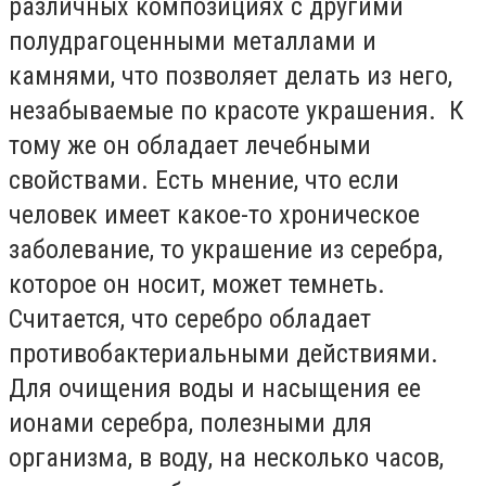
различных композициях с другими
полудрагоценными металлами и
камнями, что позволяет делать из него,
незабываемые по красоте украшения. К
тому же он обладает лечебными
свойствами. Есть мнение, что если
человек имеет какое-то хроническое
заболевание, то украшение из серебра,
которое он носит, может темнеть.
Считается, что серебро обладает
противобактериальными действиями.
Для очищения воды и насыщения ее
ионами серебра, полезными для
организма, в воду, на несколько часов,