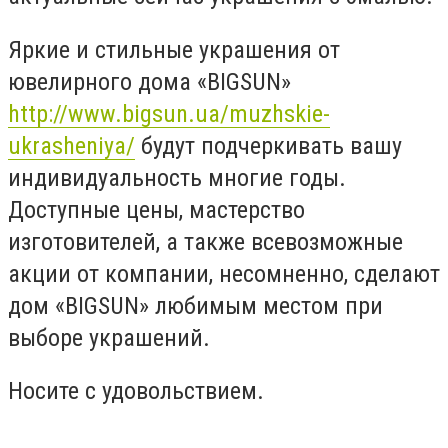
Яркие и стильные украшения от
ювелирного дома «BIGSUN»
http://www.bigsun.ua/muzhskie-
ukrasheniya/
будут подчеркивать вашу
индивидуальность многие годы.
Доступные цены, мастерство
изготовителей, а также всевозможные
акции от компании, несомненно, сделают
дом «BIGSUN» любимым местом при
выборе украшений.
Носите с удовольствием.