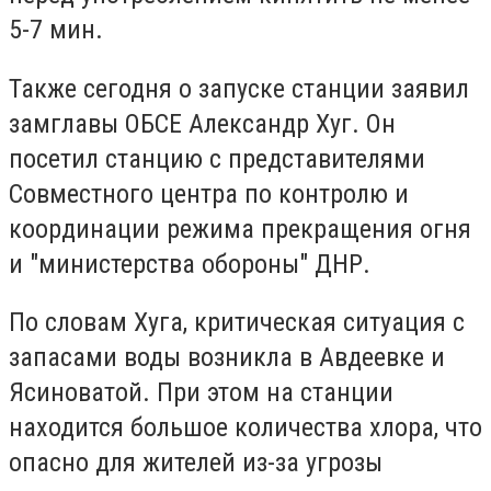
5-7 мин.
Также сегодня о запуске станции заявил
замглавы ОБСЕ Александр Хуг. Он
посетил станцию с представителями
Совместного центра по контролю и
координации режима прекращения огня
и "министерства обороны" ДНР.
По словам Хуга, критическая ситуация с
запасами воды возникла в Авдеевке и
Ясиноватой. При этом на станции
находится большое количества хлора, что
опасно для жителей из-за угрозы