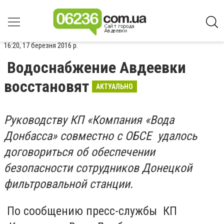
16:20, 17 березня 2016 р.
Водоснабжение Авдеевки
восстановят
АКТУАЛЬНО
Р
уководству КП «Компания «Вода
Донбасса» совместно с ОБСЕ удалось
договориться об обеспечении
безопасности сотрудников Донецкой
фильтровальной станции.
По сообщению пресс-службы КП