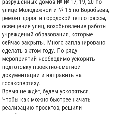
разрушенных домов № № 17, 19, 20 по
улице Молодёжной и № 15 по Воробьёва,
ремонт дорог и городской теплотрассы,
освещение улиц, возобновление работы
учреждений образования, которые
сейчас закрыты. Много запланировано
сделать в этом году. По ряду
мероприятий необходимо ускорить
подготовку проектно-сметной
документации и направить на
госэкспертизу.
Время не ждёт, будем ускоряться.
Чтобы как можно быстрее начать
реализацию проектов, решили