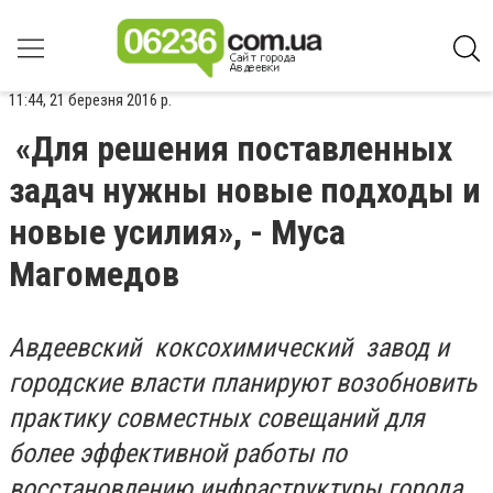
11:44, 21 березня 2016 р.
«Для решения поставленных
задач нужны новые подходы и
новые усилия», - Муса
Магомедов
Авдеевский коксохимический завод и
городские власти планируют возобновить
практику совместных совещаний для
более эффективной работы по
восстановлению инфраструктуры города.