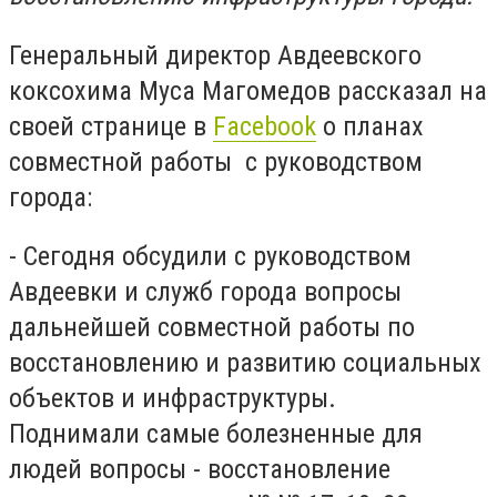
Генеральный директор Авдеевского
коксохима Муса Магомедов рассказал на
своей странице в
Facebook
о планах
совместной работы с руководством
города:
- Сегодня обсудили с руководством
Авдеевки и служб города вопросы
дальнейшей совместной работы по
восстановлению и развитию социальных
объектов и инфраструктуры.
Поднимали самые болезненные для
людей вопросы - восстановление