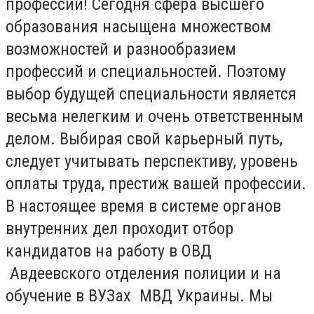
профессии! Сегодня сфера высшего
образования насыщена множеством
возможностей и разнообразием
профессий и специальностей. Поэтому
выбор будущей специальности является
весьма нелегким и очень ответственным
делом. Выбирая свой карьерный путь,
следует учитывать перспективу, уровень
оплаты труда, престиж вашей профессии.
В настоящее время в системе органов
внутренних дел проходит отбор
кандидатов на работу в ОВД
Авдеевского отделения полиции и на
обучение в ВУЗах МВД Украины. Мы