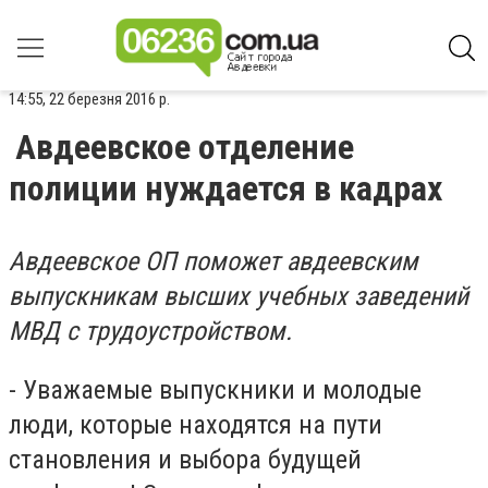
14:55, 22 березня 2016 р.
Авдеевское отделение
полиции нуждается в кадрах
Авдеевское ОП поможет авдеевским
выпускникам высших учебных заведений
МВД с трудоустройством.
- Уважаемые выпускники и молодые
люди, которые находятся на пути
становления и выбора будущей