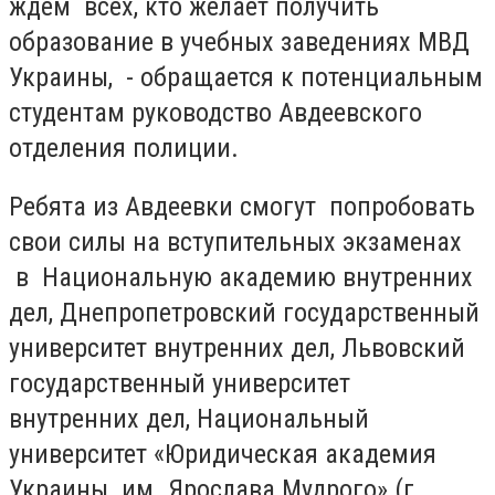
ждем всех, кто желает получить
образование в учебных заведениях МВД
Украины, - обращается к потенциальным
студентам руководство Авдеевского
отделения полиции.
Ребята из Авдеевки смогут попробовать
свои силы на вступительных экзаменах
в Национальную академию внутренних
дел, Днепропетровский государственный
университет внутренних дел, Львовский
государственный университет
внутренних дел, Национальный
университет «Юридическая академия
Украины им. Ярослава Мудрого» (г.