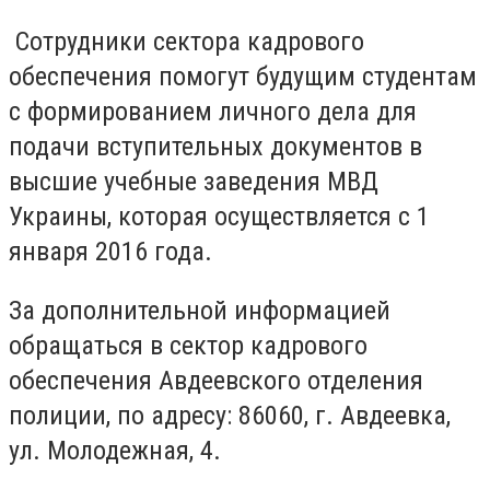
Сотрудники сектора кадрового
обеспечения помогут будущим студентам
с формированием личного дела для
подачи вступительных документов в
высшие учебные заведения МВД
Украины, которая осуществляется с 1
января 2016 года.
За дополнительной информацией
обращаться в сектор кадрового
обеспечения Авдеевского отделения
полиции, по адресу: 86060, г. Авдеевка,
ул. Молодежная, 4.