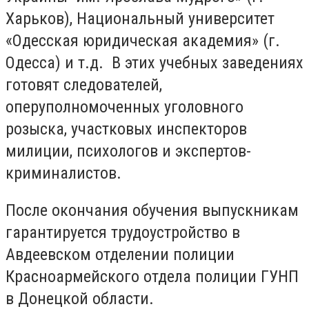
Харьков), Национальный университет
«Одесская юридическая академия» (г.
Одесса) и т.д. В этих учебных заведениях
готовят следователей,
оперуполномоченных уголовного
розыска, участковых инспекторов
милиции, психологов и экспертов-
криминалистов.
После окончания обучения выпускникам
гарантируется трудоустройство в
Авдеевском отделении полиции
Красноармейского отдела полиции ГУНП
в Донецкой области.