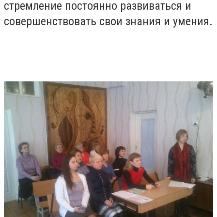
стремление постоянно развиваться и
совершенствовать свои знания и умения.