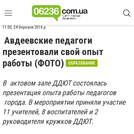
11:00, 24 березня 2016 р.
Авдеевские педагоги
презентовали свой опыт
работы (ФОТО)
ОБРАЗОВАНИЕ
В актовом зале ДДЮТ состоялась
презентация опыта работы педагогов
города. В мероприятии приняли участие
11 учителей, 8 воспитателей и 2
руководителя кружков ДДЮТ.