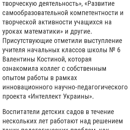
творческую деятельность», «Развитие
самообразовательной компетентности и
творческой активности учащихся на
уроках математики» и другие.
Присутствующие отметили выступление
учителя начальных классов школы № 6
Валентины Костиной, которая
ознакомила коллег с собственным
опытом работы в рамках
инновационного научно-педагогического
проекта «Интеллект Украины».
Воспитатели детских садов в течение
нескольких лет работают над решением