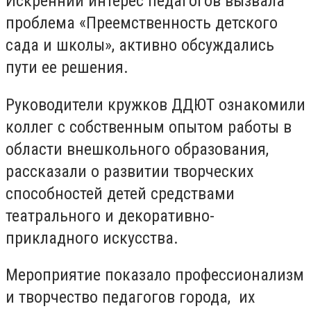
Искренний интерес педагогов вызвала
проблема «Преемственность детского
сада и школы», активно обсуждались
пути ее решения.
Руководители кружков ДДЮТ ознакомили
коллег с собственным опытом работы в
области внешкольного образования,
рассказали о развитии творческих
способностей детей средствами
театрального и декоративно-
прикладного искусства.
Мероприятие показало профессионализм
и творчество педагогов города, их