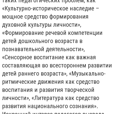
таких педагогических проблем, как
«Культурно-историческое наследие –
мощное средство формирования
духовной культуры личности»,
«Формирование речевой компетенции
детей дошкольного возраста в
познавательной деятельности»,
«Сенсорное воспитание как важная
составляющая во всестороннем развитии
детей раннего возраста», «Музыкально-
ритмические движения как средство
воспитания и развития творческой
личности», «Литература как средство
развития национального сознания».