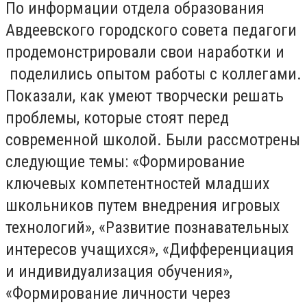
По информации отдела образования
Авдеевского городского совета педагоги
продемонстрировали свои наработки и
поделились опытом работы с коллегами.
Показали, как умеют творчески решать
проблемы, которые стоят перед
современной школой. Были рассмотрены
следующие темы: «Формирование
ключевых компетентностей младших
школьников путем внедрения игровых
технологий», «Развитие познавательных
интересов учащихся», «Дифференциация
и индивидуализация обучения»,
«Формирование личности через