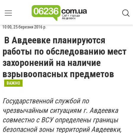
10:00, 25 березня 2016 р.
В Авдеевке планируются
работы по обследованию мест
захоронений на наличие
взрывоопасных предметов
ВАЖНО
Государственной службой по
чрезвычайным ситуациям г. Авдеевка
совместно с ВСУ определены границы
безопасной зоны территорий Авдеевки,