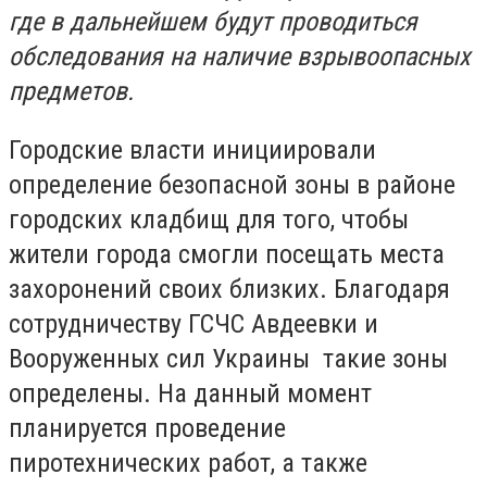
где в дальнейшем будут проводиться
обследования на наличие взрывоопасных
предметов.
Городские власти инициировали
определение безопасной зоны в районе
городских кладбищ для того, чтобы
жители города смогли посещать места
захоронений своих близких. Благодаря
сотрудничеству ГСЧС Авдеевки и
Вооруженных сил Украины такие зоны
определены. На данный момент
планируется проведение
пиротехнических работ, а также