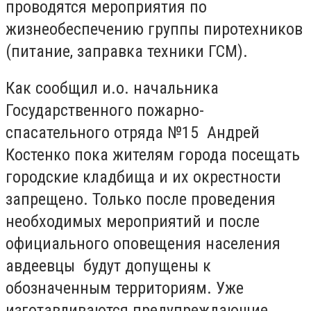
проводятся мероприятия по
жизнеобеспечению группы пиротехников
(питание, заправка техники ГСМ).
Как сообщил и.о. начальника
Государственного пожарно-
спасательного отряда №15 Андрей
Костенко пока жителям города посещать
городские кладбища и их окрестности
запрещено. Только после проведения
необходимых мероприятий и после
официального оповещения населения
авдеевцы будут допущены к
обозначенным территориям. Уже
изготавливаются предупреждающие