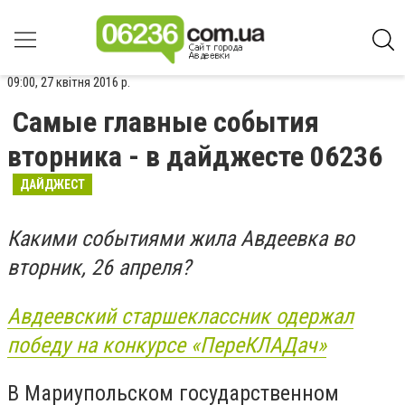
09:00, 27 квітня 2016 р.
Самые главные события
вторника - в дайджесте 06236
ДАЙДЖЕСТ
Какими событиями жила Авдеевка во
вторник, 26 апреля?
Авдеевский старшеклассник одержал
победу на конкурсе «ПереКЛАДач»
В Мариупольском государственном