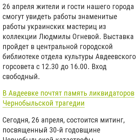
26 апреля жители и гости нашего города
смогут увидеть работы знаменитые
работы украинских мастериц из
коллекции Людмилы Огневой. Выставка
пройдет в центральной городской
библиотеке отдела культуры Авдеевского
горсовета с 12.30 до 16.00. Вход
свободный.
В Авдеевке почтят память ликвидаторов
Чернобыльской трагедии
Сегодня, 26 апреля, состоится митинг,
посвященный 30-й годовщине
Чернобыльской катастрофы.