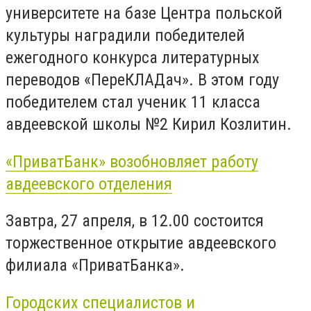
университете на базе Центра польской
культуры наградили победителей
ежегодного конкурса литературных
переводов «ПереКЛАДач». В этом году
победителем стал ученик 11 класса
авдеевской школы №2 Кирил Козлитин.
«ПриватБанк» возобновляет работу
авдеевского отделения
Завтра, 27 апреля, в 12.00 состоится
торжественное открытие авдеевского
филиала «ПриватБанка».
Городских специалистов и