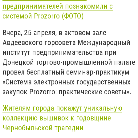
предпринимателей познакомили с
системой Prozorro (ФОТО)
Вчера, 25 апреля, в актовом зале
Авдеевского горсовета Международный
институт предпринимательства при
Донецкой торгово-промышленной палате
провел бесплатный семинар-практикум
«Система электронных государственных
закупок Prozorro: практические советы».
Жителям города покажут уникальную
коллекцию вышивок к годовщине
Чернобыльской трагедии