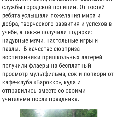
службы городской полиции. От гостей
ребята услышали пожелания мира и
добра, творческого развития и успехов в
учебе, а также получили подарки:
надувные мячи, настольные игры и
пазлы. В качестве сюрприза
воспитанники пришкольных лагерей
получили флаеры на бесплатный
просмотр мультфильма, сок и попкорн от
кафе-клуба «Барокко», куда и
отправились вместе со своими
учителями после праздника.