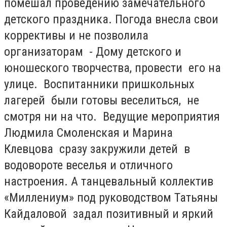
помешал проведению замечательного
детского праздника. Погода внесла свои
коррективы и не позволила
организаторам - Дому детского и
юношеского творчества, провести его на
улице. Воспитанники пришкольных
лагерей были готовы веселиться, не
смотря ни на что. Ведущие мероприятия
Людмила Смоленская и Марина
Клевцова сразу закружили детей в
водовороте веселья и отличного
настроения. А танцевальный коллектив
«Миллениум» под руководством Татьяны
Кайдаловой задал позитивный и яркий