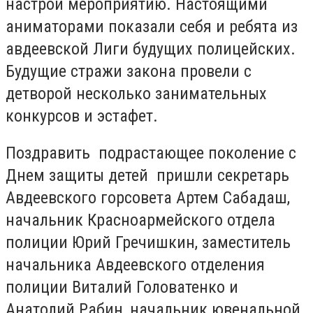
настрой мероприятию. Настоящими
аниматорами показали себя и ребята из
авдеевской Лиги будущих полицейских.
Будущие стражи закона провели с
детворой несколько занимательных
конкурсов и эстафет.
Поздравить подрастающее поколение с
Днем защиты детей пришли секретарь
Авдеевского горсовета Артем Сабадаш,
начальник Красноармейского отдела
полиции Юрий Гречишкин, заместитель
начальника Авдеевского отделения
полиции Виталий Головатенко и
Анатолий Рабин, начальник ювенальной