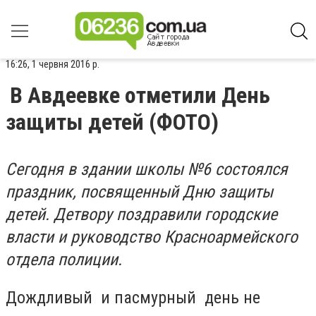
16:26, 1 червня 2016 р.
В Авдеевке отметили День
защиты детей (ФОТО)
Сегодня в здании школы №6 состоялся
праздник, посвященный Дню защиты
детей. Детвору поздравили городские
власти и руководство Красноармейского
отдела полиции.
Дождливый и пасмурный день не