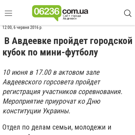
12:00, 6 червня 2016 р.
В Авдеевке пройдет городской
кубок по мини-футболу
10 июня в 17.00 в актовом зале
Авдеевского горсовета пройдет
регистрация участников соревнования.
Мероприятие приурочат ко Дню
конституции Украины.
Отдел по делам семьи, молодежи и