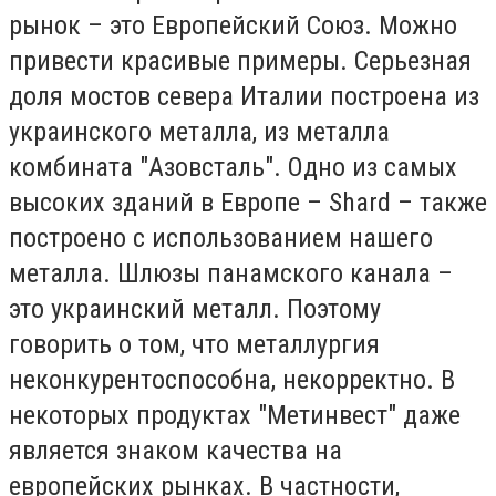
рынок – это Европейский Союз. Можно
привести красивые примеры. Серьезная
доля мостов севера Италии построена из
украинского металла, из металла
комбината "Азовсталь". Одно из самых
высоких зданий в Европе – Shard – также
построено с использованием нашего
металла. Шлюзы панамского канала –
это украинский металл. Поэтому
говорить о том, что металлургия
неконкурентоспособна, некорректно. В
некоторых продуктах "Метинвест" даже
является знаком качества на
европейских рынках. В частности,