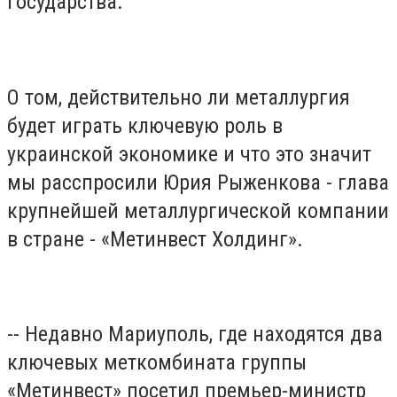
государства.
О том, действительно ли металлургия
будет играть ключевую роль в
украинской экономике и что это значит
мы расспросили Юрия Рыженкова - глава
крупнейшей металлургической компании
в стране - «Метинвест Холдинг».
-- Недавно Мариуполь, где находятся два
ключевых меткомбината группы
«Метинвест» посетил премьер-министр