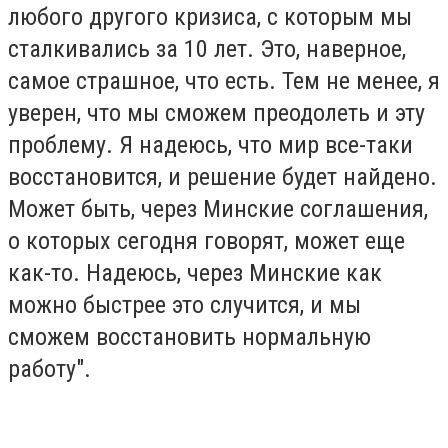
любого другого кризиса, с которым мы
сталкивались за 10 лет. Это, наверное,
самое страшное, что есть. Тем не менее, я
уверен, что мы сможем преодолеть и эту
проблему. Я надеюсь, что мир все-таки
восстановится, и решение будет найдено.
Может быть, через Минские соглашения,
о которых сегодня говорят, может еще
как-то. Надеюсь, через Минские как
можно быстрее это случится, и мы
сможем восстановить нормальную
работу".