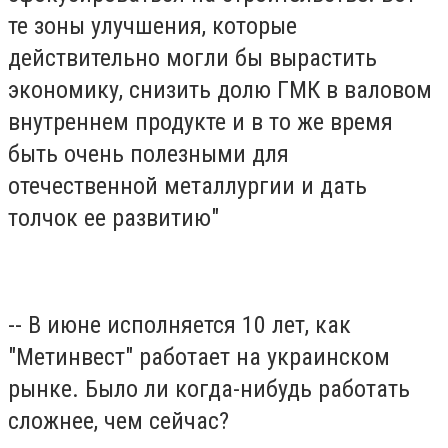
те зоны улучшения, которые
действительно могли бы вырастить
экономику, снизить долю ГМК в валовом
внутреннем продукте и в то же время
быть очень полезными для
отечественной металлургии и дать
толчок ее развитию"
-- В июне исполняется 10 лет, как
"Метинвест" работает на украинском
рынке. Было ли когда-нибудь работать
сложнее, чем сейчас?