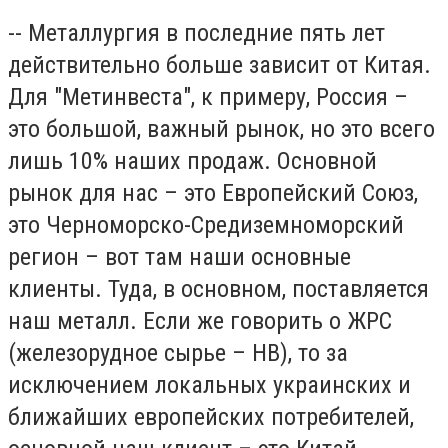
-- Металлургия в последние пять лет
действительно больше зависит от Китая.
Для "Метинвеста", к примеру, Россия –
это большой, важный рынок, но это всего
лишь 10% наших продаж. Основной
рынок для нас – это Европейский Союз,
это Черноморско-Средиземноморский
регион – вот там наши основные
клиенты. Туда, в основном, поставляется
наш металл. Если же говорить о ЖРС
(железорудное сырье – НВ), то за
исключением локальных украинских и
ближайших европейских потребителей,