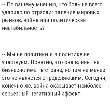
-- По вашему мнению, что больше всего
ударило по отрасли: падение мировых
рынков, война или политическая
нестабильность?
-- Мы не политики и в политике не
участвуем. Понятно, что она влияет на
бизнес-климат в стране, но тем не менее
это не является определяющим. Сегодня,
конечно же, война оказывает наиболее
серьезный негативный эффект.