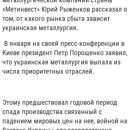
металлургической компании страны
«Метинвест» Юрий Рыженков рассказал о
том, от какого рынка сбыта зависит
украинская металлургия.
В января на своей пресс-конференции в
Киеве президент Петр Порошенко заявил,
что украинская металлургия выпала из
числа приоритетных отраслей.
Этому предшествовал годовой период
спада производства связанный с
падением мировых цен на нее, войной на