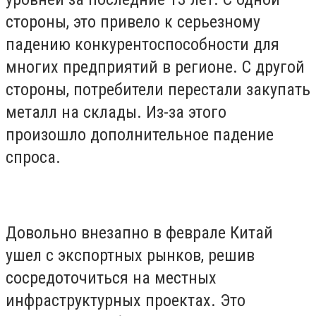
стороны, это привело к серьезному
падению конкурентоспособности для
многих предприятий в регионе. С другой
стороны, потребители перестали закупать
металл на склады. Из-за этого
произошло дополнительное падение
спроса.
Довольно внезапно в феврале Китай
ушел с экспортных рынков, решив
сосредоточиться на местных
инфраструктурных проектах. Это