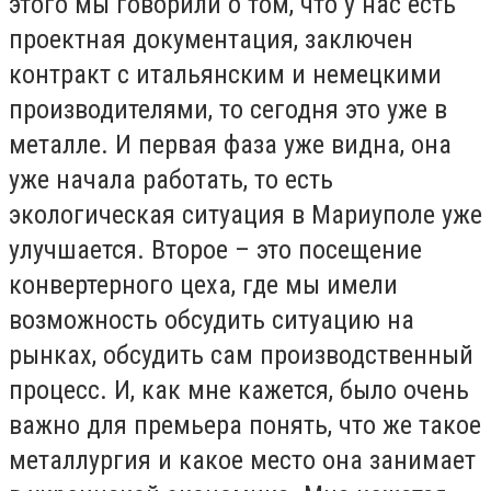
этого мы говорили о том, что у нас есть
проектная документация, заключен
контракт с итальянским и немецкими
производителями, то сегодня это уже в
металле. И первая фаза уже видна, она
уже начала работать, то есть
экологическая ситуация в Мариуполе уже
улучшается. Второе – это посещение
конвертерного цеха, где мы имели
возможность обсудить ситуацию на
рынках, обсудить сам производственный
процесс. И, как мне кажется, было очень
важно для премьера понять, что же такое
металлургия и какое место она занимает