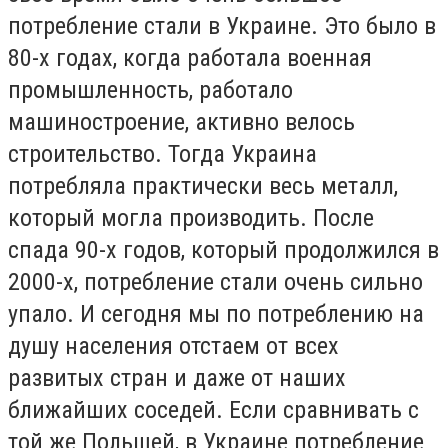
потребление стали в Украине. Это было в
80-х годах, когда работала военная
промышленность, работало
машиностроение, активно велось
строительство. Тогда Украина
потребляла практически весь металл,
который могла производить. После
спада 90-х годов, который продолжился в
2000-х, потребление стали очень сильно
упало. И сегодня мы по потреблению на
душу населения отстаем от всех
развитых стран и даже от наших
ближайших соседей. Если сравнивать с
той же Польшей, в Украине потребление