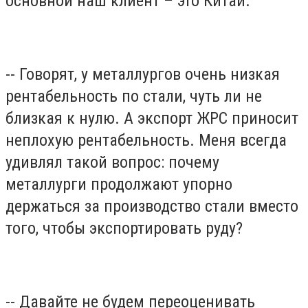
основной наш клиент – это Китай.
-- Говорят, у металлургов очень низкая
рентабельность по стали, чуть ли не
близкая к нулю. А экспорт ЖРС приносит
неплохую рентабельность. Меня всегда
удивлял такой вопрос: почему
металлурги продолжают упорно
держаться за производство стали вместо
того, чтобы экспортировать руду?
-- Давайте не будем переоценивать