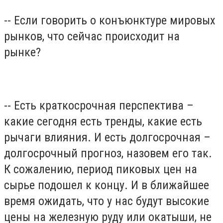
-- Если говорить о конъюнктуре мировых
рынков, что сейчас происходит на
рынке?
-- Есть краткосрочная перспектива –
какие сегодня есть тренды, какие есть
рычаги влияния. И есть долгосрочная –
долгосрочный прогноз, назовем его так.
К сожалению, период пиковых цен на
сырье подошел к концу. И в ближайшее
время ожидать, что у нас будут высокие
цены на железную руду или окатыши, не