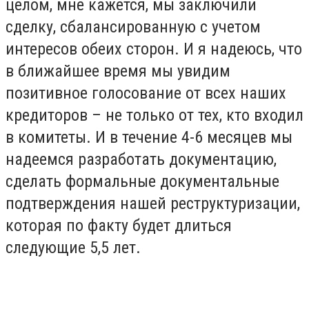
целом, мне кажется, мы заключили
сделку, сбалансированную с учетом
интересов обеих сторон. И я надеюсь, что
в ближайшее время мы увидим
позитивное голосование от всех наших
кредиторов – не только от тех, кто входил
в комитеты. И в течение 4-6 месяцев мы
надеемся разработать документацию,
сделать формальные документальные
подтверждения нашей реструктуризации,
которая по факту будет длиться
следующие 5,5 лет.