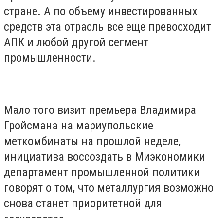
стране. А по объему инвестированных
средств эта отрасль все еще превосходит
АПК и любой другой сегмент
промышленности.
Мало того визит премьера Владимира
Гройсмана на мариупольские
меткомбинаты на прошлой неделе,
инициатива воссоздать в Миэкономики
департамент промышленной политики
говорят о том, что металлургия возможно
снова станет приоритетной для