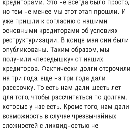
кредиторами. Это не всегда было просто,
но тем не менее мы этот этап прошли. И
уже пришли к согласию с нашими
основными кредиторами об условиях
реструктуризации. В конце мая они были
опубликованы. Таким образом, мы
получили «передышку» от наших
кредиторов. Фактически долги отсрочили
на три года, еще на три года дали
рассрочку. То есть нам дали шесть лет
для того, чтобы рассчитаться по долгам,
которые у нас есть. Кроме того, нам дали
возможность в случае чрезвычайных
сложностей с ликвидностью не