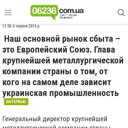
13:50, 6 червня 2016 р.
Наш основной рынок сбыта –
это Европейский Союз. Глава
крупнейшей металлургической
компании страны о том, от
кого на самом деле зависит
украинская промышленность
ИНТЕРВЬЮ
Генеральный директор крупнейшей