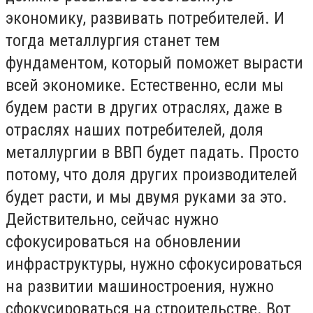
экономику, развивать потребителей. И
тогда металлургия станет тем
фундаментом, который поможет вырасти
всей экономике. Естественно, если мы
будем расти в других отраслях, даже в
отраслях наших потребителей, доля
металлургии в ВВП будет падать. Просто
потому, что доля других производителей
будет расти, и мы двумя руками за это.
Действительно, сейчас нужно
сфокусироваться на обновлении
инфраструктуры, нужно сфокусироваться
на развитии машиностроения, нужно
сфокусироваться на строительстве. Вот