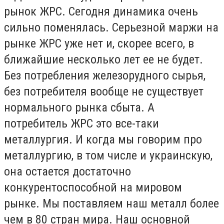
рынок ЖРС. Сегодня динамика очень
сильно поменялась. Серьезной маржи на
рынке ЖРС уже нет и, скорее всего, в
ближайшие несколько лет ее не будет.
Без потребления железорудного сырья,
без потребителя вообще не существует
нормального рынка сбыта. А
потребитель ЖРС это все-таки
металлургия. И когда мы говорим про
металлургию, в том числе и украинскую,
она остается достаточно
конкурентоспособной на мировом
рынке. Мы поставляем наш металл более
чем в 80 стран мира. Наш основной