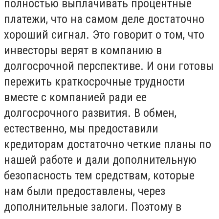
полностью выплачивать процентные
платежи, что на самом деле достаточно
хороший сигнал. Это говорит о том, что
инвесторы верят в компанию в
долгосрочной перспективе. И они готовы
пережить краткосрочные трудности
вместе с компанией ради ее
долгосрочного развития. В обмен,
естественно, мы предоставили
кредиторам достаточно четкие планы по
нашей работе и дали дополнительную
безопасность тем средствам, которые
нам были предоставлены, через
дополнительные залоги. Поэтому в