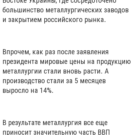
Востоке Украины, где сосредоточено
большинство металлургических заводов
и закрытием российского рынка.
Впрочем, как раз после заявления
президента мировые цены на продукцию
металлургии стали вновь расти. А
производство стали за 5 месяцев
выросло на 14%.
В результате металлургия все еще
приносит значительную часть ВВП