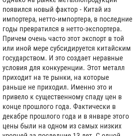
появился новый фактор - Китай из
импортера, нетто-импортера, в последние
годы превратился в нетто-экспортера.
Причем очень часто этот экспорт в той
или иной мере субсидируется китайским
государством. И это создает неравные
условия для конкуренции. Этот металл
приходит на те рынки, на которые
раньше не приходил. Именно это и
привело к существенному спаду цен в
конце прошлого года. Фактически в
декабре прошлого года и в январе этого
цены были на одном из самых низких
уровней за последние 13 лет. С одной