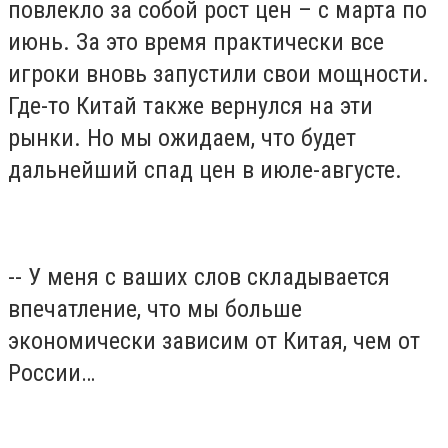
повлекло за собой рост цен – с марта по
июнь. За это время практически все
игроки вновь запустили свои мощности.
Где-то Китай также вернулся на эти
рынки. Но мы ожидаем, что будет
дальнейший спад цен в июле-августе.
-- У меня с ваших слов складывается
впечатление, что мы больше
экономически зависим от Китая, чем от
России…