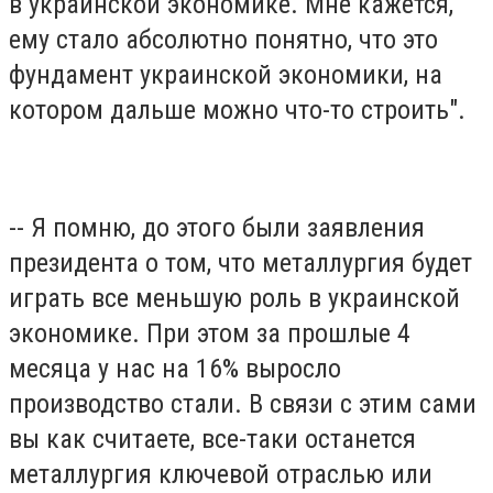
в украинской экономике. Мне кажется,
ему стало абсолютно понятно, что это
фундамент украинской экономики, на
котором дальше можно что-то строить".
-- Я помню, до этого были заявления
президента о том, что металлургия будет
играть все меньшую роль в украинской
экономике. При этом за прошлые 4
месяца у нас на 16% выросло
производство стали. В связи с этим сами
вы как считаете, все-таки останется
металлургия ключевой отраслью или