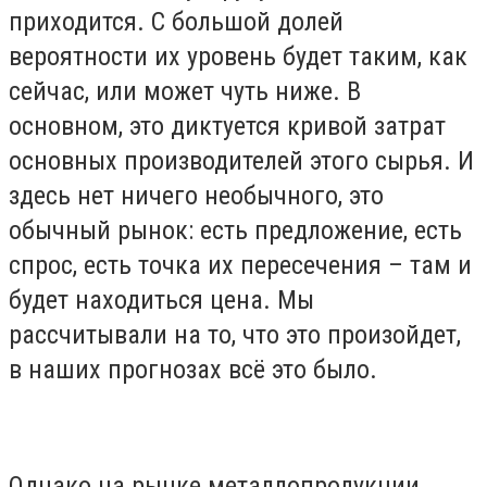
приходится. С большой долей
вероятности их уровень будет таким, как
сейчас, или может чуть ниже. В
основном, это диктуется кривой затрат
основных производителей этого сырья. И
здесь нет ничего необычного, это
обычный рынок: есть предложение, есть
спрос, есть точка их пересечения – там и
будет находиться цена. Мы
рассчитывали на то, что это произойдет,
в наших прогнозах всё это было.
Однако на рынке металлопродукции