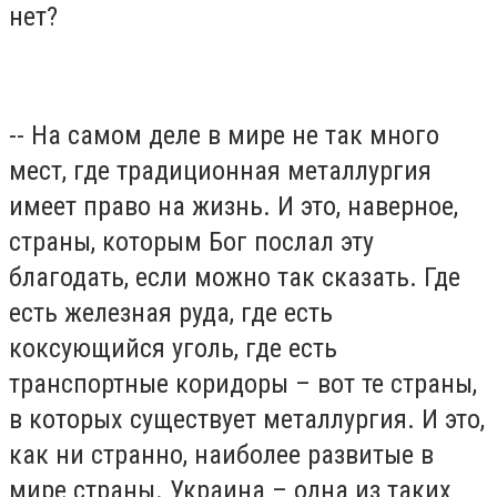
нет?
-- На самом деле в мире не так много
мест, где традиционная металлургия
имеет право на жизнь. И это, наверное,
страны, которым Бог послал эту
благодать, если можно так сказать. Где
есть железная руда, где есть
коксующийся уголь, где есть
транспортные коридоры – вот те страны,
в которых существует металлургия. И это,
как ни странно, наиболее развитые в
мире страны. Украина – одна из таких