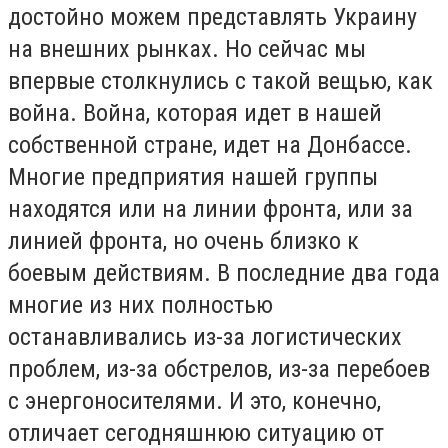
достойно можем представлять Украину
на внешних рынках. Но сейчас мы
впервые столкнулись с такой вещью, как
война. Война, которая идет в нашей
собственной стране, идет на Донбассе.
Многие предприятия нашей группы
находятся или на линии фронта, или за
линией фронта, но очень близко к
боевым действиям. В последние два года
многие из них полностью
останавливались из-за логистических
проблем, из-за обстрелов, из-за перебоев
с энергоносителями. И это, конечно,
отличает сегодняшнюю ситуацию от