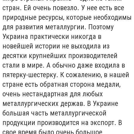
стран. Ей очень повезло. У нее есть все
природные ресурсы, которые необходимы
для развития металлургии. Поэтому
Украина практически никогда в
новейшей истории не выходила из
десятки крупнейших производителей
стали в мире. А обычно даже входила в
пятерку-шестерку. К сожалению, в нашей
стране есть обратная сторона медали,
очень нестандартная для любых
металлургических держав. В Украине
большая часть металлургической
продукции производится на экспорт. В
свое время было очень большое