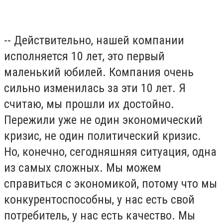
-- Действительно, нашей компании
исполняется 10 лет, это первый
маленький юбилей. Компания очень
сильно изменилась за эти 10 лет. Я
считаю, мы прошли их достойно.
Пережили уже не один экономический
кризис, не один политический кризис.
Но, конечно, сегодняшняя ситуация, одна
из самых сложных. Мы можем
справиться с экономикой, потому что мы
конкурентоспособны, у нас есть свой
потребитель, у нас есть качество. Мы