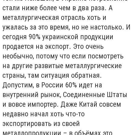
стали ниже более чем в два раза. А
металлургическая отрасль хоть и
ужалась за это время, но не настолько. И
сегодня 90% украинской продукции
продается на экспорт. Это очень
необычно, потому что если посмотреть
на другие развитые металлургические
страны, там ситуация обратная.
Допустим, в России 60% идет на
внутренний рынок, Соединенные Штаты
и вовсе импортер. Даже Китай совсем
недавно начал хоть что-то
экспортировать из своей
металлопродукции – в объёмах это