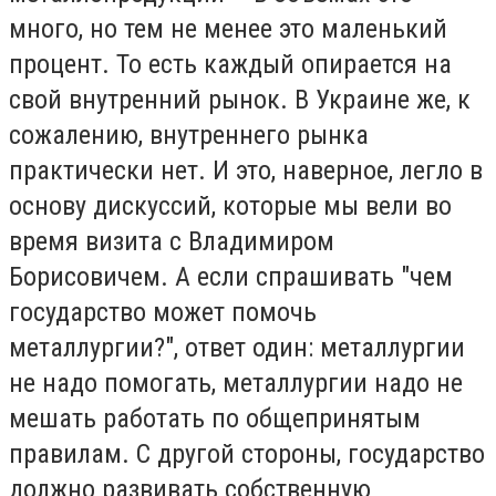
много, но тем не менее это маленький
процент. То есть каждый опирается на
свой внутренний рынок. В Украине же, к
сожалению, внутреннего рынка
практически нет. И это, наверное, легло в
основу дискуссий, которые мы вели во
время визита с Владимиром
Борисовичем. А если спрашивать "чем
государство может помочь
металлургии?", ответ один: металлургии
не надо помогать, металлургии надо не
мешать работать по общепринятым
правилам. С другой стороны, государство
должно развивать собственную