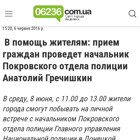
15:20, 6 червня 2016 р.
В помощь жителям: прием
граждан проведет начальник
Покровского отдела полиции
Анатолий Гречишкин
В среду, 8 июня, с 11.00 до 13.00 жители
города смогут побывать на личной
встрече с начальником Покровского
отдела полиции Главного управления
Национальной полиции в Донецкой