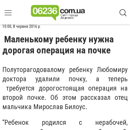
10:00, 8 червня 2016 р.
Маленькому ребенку нужна
дорогая операция на почке
Полуторагодовалому ребенку Любомиру
доктора удалили почку, а теперь
требуется дорогостоящая операция на
второй почке. Об этом рассказал отец
мальчика Мирослав Билоус.
“Ребенок родился с нерабочей,