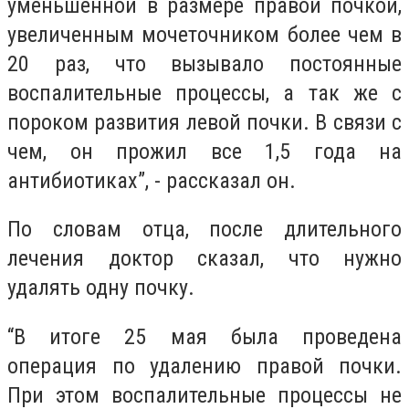
уменьшенной в размере правой почкой,
увеличенным мочеточником более чем в
20 раз, что вызывало постоянные
воспалительные процессы, а так же с
пороком развития левой почки. В связи с
чем, он прожил все 1,5 года на
антибиотиках”, - рассказал он.
По словам отца, после длительного
лечения доктор сказал, что нужно
удалять одну почку.
“В итоге 25 мая была проведена
операция по удалению правой почки.
При этом воспалительные процессы не