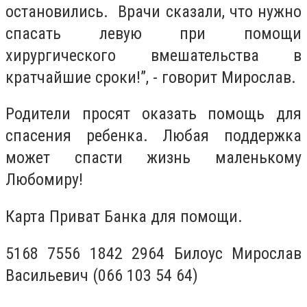
остановились. Врачи сказали, что нужно
спасать левую при помощи
хирургического вмешательства в
кратчайшие сроки!”, - говорит Мирослав.
Родители просят оказать помощь для
спасения ребенка. Любая поддержка
может спасти жизнь маленькому
Любомиру!
Карта Приват Банка для помощи.
5168 7556 1842 2964 Билоус Мирослав
Васильевич (066 103 54 64)