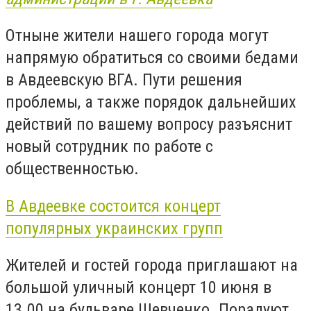
Отныне жители нашего города могут
напрямую обратиться со своими бедами
в Авдеевскую ВГА. Пути решения
проблемы, а также порядок дальнейших
действий по вашему вопросу разъяснит
новый сотрудник по работе с
общественностью.
В Авдеевке состоится концерт
популярных украинских групп
Жителей и гостей города приглашают на
большой уличный концерт 10 июня в
13.00 на бульваре Шевченко. Порадуют