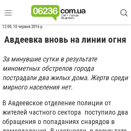
12:00, 10 червня 2016 р.
Авдеевка вновь на линии огня
За минувшие сутки в результате
минометных обстрелов города
пострадали два жилых дома. Жертв среди
мирного населения нет.
В Авдеевское отделение полиции от
жителей частного сектора поступило два
обращения о попаданиях снарядов в
домовладения. В частности в результате