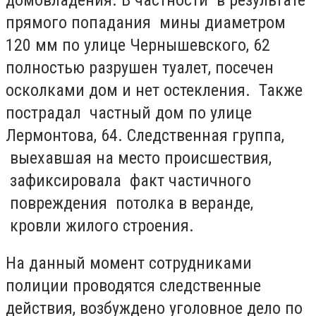
прямого попадания мины диаметром
120 мм по улице Чернышевского, 62
полностью разрушен туалет, посечен
осколками дом и нет остекления. Также
пострадал частный дом по улице
Лермонтова, 64. Следственная группа,
выехавшая на место происшествия,
зафиксировала факт частичного
повреждения потолка в веранде,
кровли жилого строения.
На данный момент сотрудниками
полиции проводятся следственные
действия, возбуждено уголовное дело по