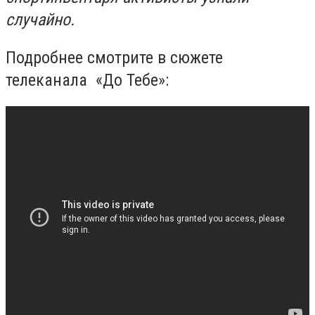
случайно.
Подробнее смотрите в сюжете
телеканала «До Тебе»: