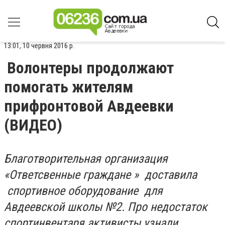
13:01, 10 червня 2016 р.
Волонтеры продолжают
помогать жителям
прифронтовой Авдеевки
(ВИДЕО)
Благотворительная организация
«Ответсвенные граждане » доставила
спортивное оборудование для
Авдеевской школы №2. Про недостаток
спортинвентаря активисты узнали