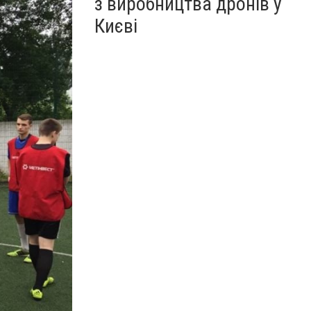
з виробництва дронів у
Києві