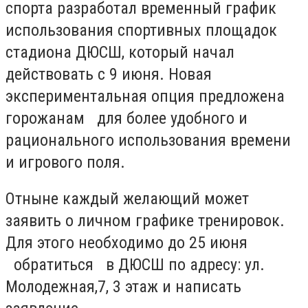
спорта разработал временный график
использования спортивных площадок
стадиона ДЮСШ, который начал
действовать с 9 июня. Новая
экспериментальная опция предложена
горожанам для более удобного и
рационального использования времени
и игрового поля.
Отныне каждый желающий может
заявить о личном графике тренировок.
Для этого необходимо до 25 июня
обратиться в ДЮСШ по адресу: ул.
Молодежная,7, 3 этаж и написать