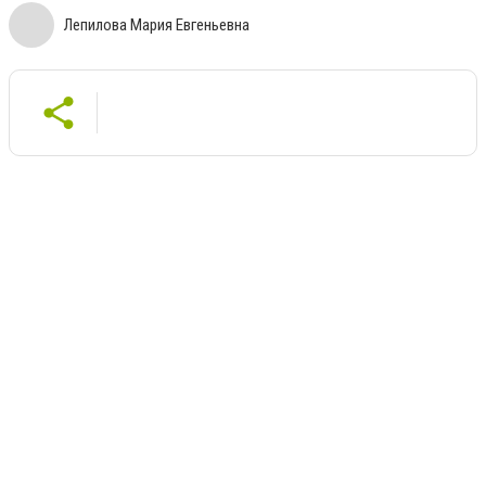
Лепилова Мария Евгеньевна