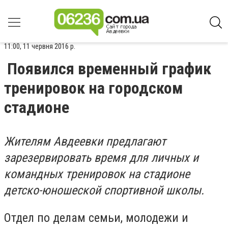
11:00, 11 червня 2016 р.
Появился временный график
тренировок на городском
стадионе
Жителям Авдеевки предлагают
зарезервировать время для личных и
командных тренировок на стадионе
детско-юношеской спортивной школы.
Отдел по делам семьи, молодежи и