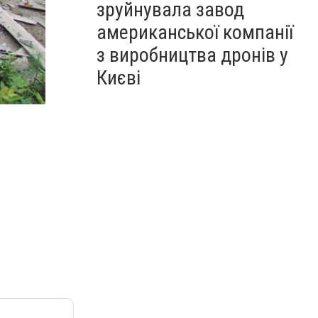
зруйнувала завод
американської компанії
з виробництва дронів у
Києві