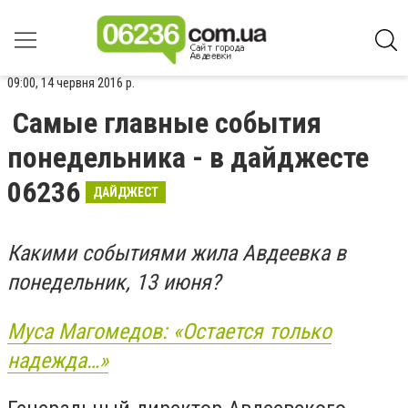
09:00, 14 червня 2016 р.
Самые главные события
понедельника - в дайджесте
06236
ДАЙДЖЕСТ
Какими событиями жила Авдеевка в
понедельник, 13 июня?
Муса Магомедов: «Остается только
надежда…»