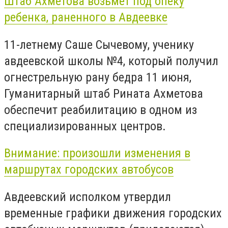
Штаб Ахметова возьмет под опеку
ребенка, раненного в Авдеевке
11-летнему Саше Сычевому, ученику
авдеевской школы №4, который получил
огнестрельную рану бедра 11 июня,
Гуманитарный штаб Рината Ахметова
обеспечит реабилитацию в одном из
специализированных центров.
Внимание: произошли изменения в
маршрутах городских автобусов
Авдеевский исполком утвердил
временные графики движения городских