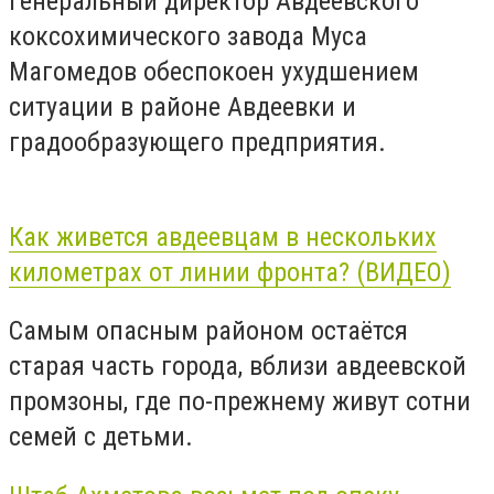
Генеральный директор Авдеевского
коксохимического завода Муса
Магомедов обеспокоен ухудшением
ситуации в районе Авдеевки и
градообразующего предприятия.
Как живется авдеевцам в нескольких
километрах от линии фронта? (ВИДЕО)
Самым опасным районом остаётся
старая часть города, вблизи авдеевской
промзоны, где по-прежнему живут сотни
семей с детьми.