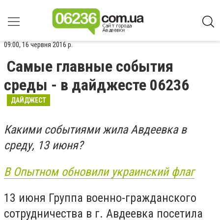
09:00, 16 червня 2016 р.
Самые главные события
среды - в дайджесте 06236
ДАЙДЖЕСТ
Какими событиями жила Авдеевка в
среду, 13 июня?
В Опытном обновили украинский флаг
13 июня Группа военно-гражданского
сотрудничества в г. Авдеевка посетила