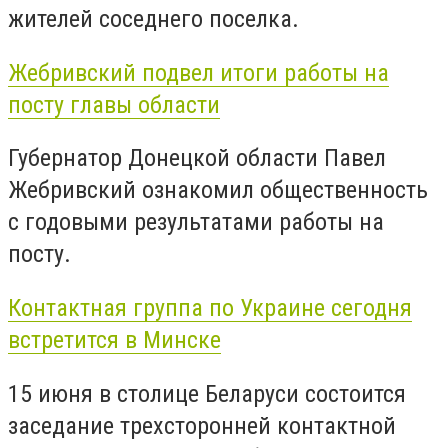
жителей соседнего поселка.
Жебривский подвел итоги работы на
посту главы области
Губернатор Донецкой области Павел
Жебривский ознакомил общественность
с годовыми результатами работы на
посту.
Контактная группа по Украине сегодня
встретится в Минске
15 июня в столице Беларуси состоится
заседание трехсторонней контактной