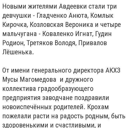
Новыми жителями Авдеевки стали три
девчушки - Гладченко Анюта, Комлык
Кирочка, Козловская Вероника и четыре
мальчугана - Коваленко Игнат, Гудин
Родион, Третяков Володя, Привалов
Лёшенька.
От имени генерального директора АКХЗ
Мусы Магомедова и дружного
коллектива градообразующего
предприятия заводчане поздравили
новоиспечённых родителей. Крохам
пожелали расти на радость родным, быть
здоровенькими и счастливыми, и