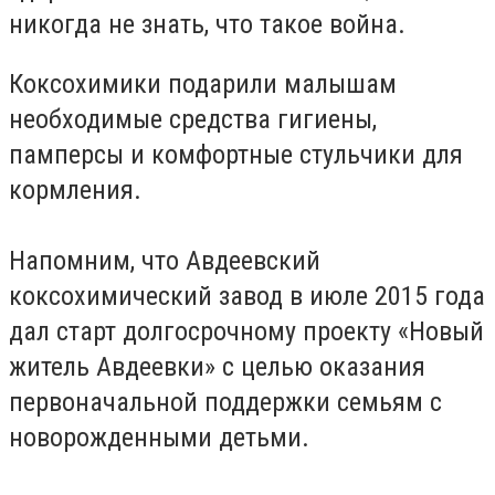
никогда не знать, что такое война.
Коксохимики подарили малышам
необходимые средства гигиены,
памперсы и комфортные стульчики для
кормления.
Напомним, что Авдеевский
коксохимический завод в июле 2015 года
дал старт долгосрочному проекту «Новый
житель Авдеевки» с целью оказания
первоначальной поддержки семьям с
новорожденными детьми.