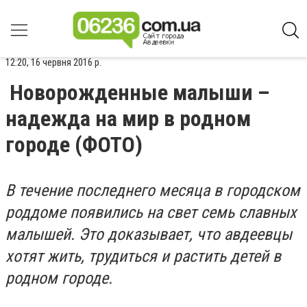
12:20, 16 червня 2016 р.
Новорожденные малыши –
надежда на мир в родном
городе (ФОТО)
В течение последнего месяца в городском
роддоме появились на свет семь славных
малышей. Это доказывает, что авдеевцы
хотят жить, трудиться и растить детей в
родном городе.