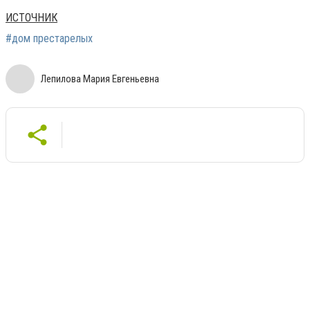
ИСТОЧНИК
#дом престарелых
Лепилова Мария Евгеньевна