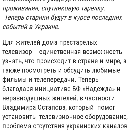
проживания, спутниковую тарелку.
Теперь старики будут в курсе последних
событий в Украине.
Для жителей дома престарелых
телевизор - единственная возможность
узнать, что происходит в стране и мире, а
также посмотреть и обсудить любимые
фильмы и телепередачи. Теперь
благодаря инициативе БФ «Надежда» и
неравнодушных жителей, в частности
Владимира Остапова, который помог
установить телевизионное оборудование,
проблема отсутствия украинских каналов