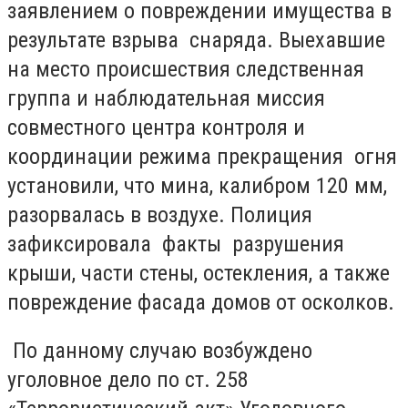
заявлением о повреждении имущества в
результате взрыва снаряда. Выехавшие
на место происшествия следственная
группа и наблюдательная миссия
совместного центра контроля и
координации режима прекращения огня
установили, что мина, калибром 120 мм,
разорвалась в воздухе. Полиция
зафиксировала факты разрушения
крыши, части стены, остекления, а также
повреждение фасада домов от осколков.
По данному случаю возбуждено
уголовное дело по ст. 258