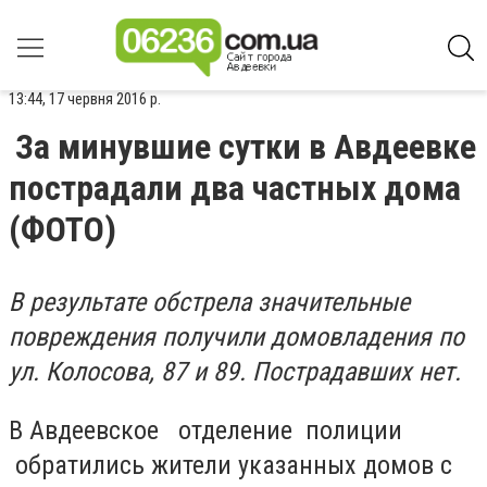
13:44, 17 червня 2016 р.
За минувшие сутки в Авдеевке
пострадали два частных дома
(ФОТО)
В результате обстрела значительные
повреждения получили домовладения по
ул. Колосова, 87 и 89. Пострадавших нет.
В Авдеевское отделение полиции
обратились жители указанных домов с