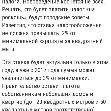
налога. Нововведение коснется не всех.
Решать, кто будет платить налог «на
роскошь», будут городские советы.
Известно, что ставка налогообложения
не должна превышать 2% от
минимальной зарплаты за квадратный
метр.
Эта ставка будет актуальна только в этом
году, а уже с 2017 года сумма может
увеличиться до 3% от минималки.
Правительство оставит льготы
собственникам небольших домов и
квартир (до 120 квадратных метров и 60
квадратных метров соответственно).