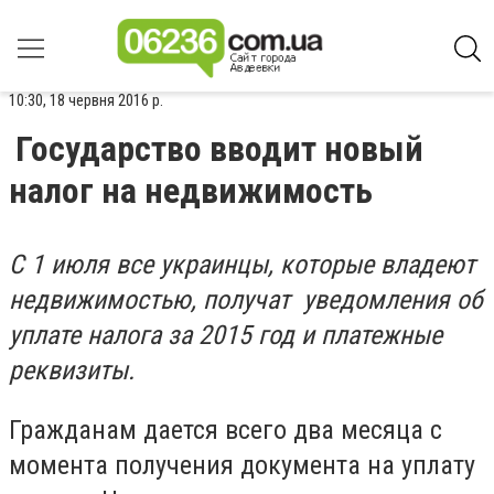
10:30, 18 червня 2016 р.
Государство вводит новый
налог на недвижимость
С 1 июля все украинцы, которые владеют
недвижимостью, получат уведомления об
уплате налога за 2015 год и платежные
реквизиты.
Гражданам дается всего два месяца с
момента получения документа на уплату