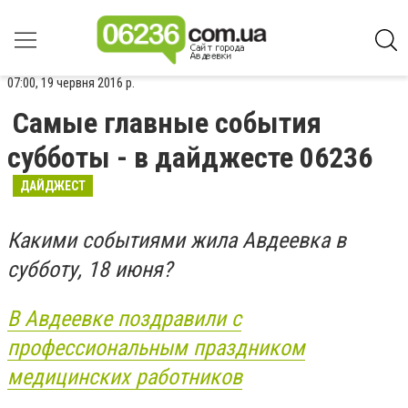
07:00, 19 червня 2016 р.
Самые главные события
субботы - в дайджесте 06236
ДАЙДЖЕСТ
Какими событиями жила Авдеевка в
субботу, 18 июня?
В Авдеевке поздравили с
профессиональным праздником
медицинских работников