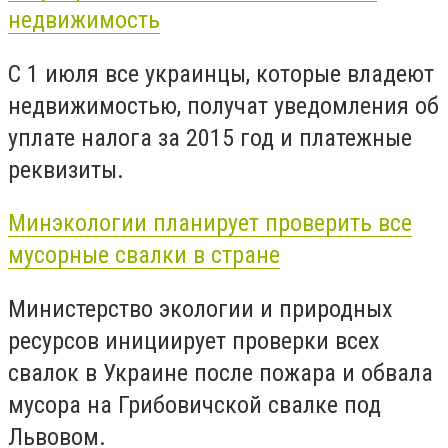
недвижимость
С 1 июля все украинцы, которые владеют
недвижимостью, получат уведомления об
уплате налога за 2015 год и платежные
реквизиты.
Минэкологии планирует проверить все
мусорные свалки в стране
Министерство экологии и природных
ресурсов инициирует проверки всех
свалок в Украине после пожара и обвала
мусора на Грибовичской свалке под
Львовом.