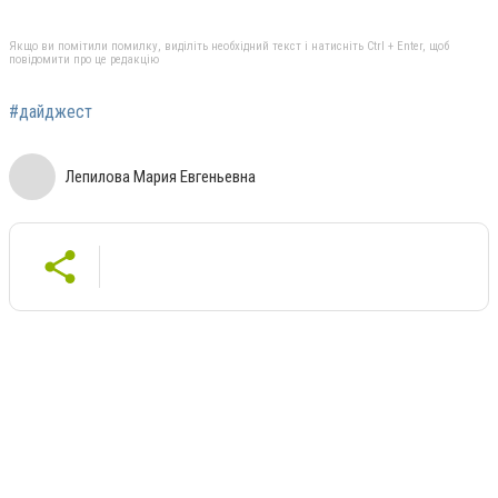
Якщо ви помітили помилку, виділіть необхідний текст і натисніть Ctrl + Enter, щоб
повідомити про це редакцію
#дайджест
Лепилова Мария Евгеньевна