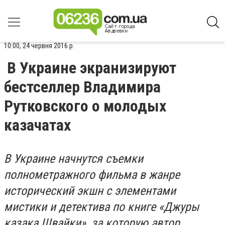
10:00, 24 червня 2016 р.
В Украине экранизируют
бестселлер Владимира
Рутковского о молодых
казачатах
В Украине начнутся съемки
полнометражного фильма в жанре
исторический экшн с элементами
мистики и детектива по книге «Джуры
казака Швайки», за которую автор