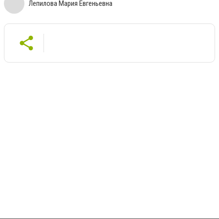
Лепилова Мария Евгеньевна