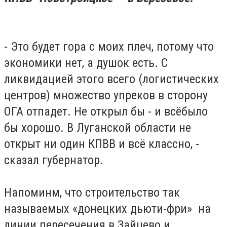
- Это будет гора с моих плеч, потому что
экономики нет, а душок есть. С
ликвидацией этого всего (логистических
центров) множество упреков в сторону
ОГА отпадет. Не открыл бы - и всёбыло
бы хорошо. В Луганской области не
открыт ни один КПВВ и всё классно, -
сказал губернатор.
Напоминм, что строительство так
называемых «донецких дьюти-фри» на
линии пересечения в Зайцево и