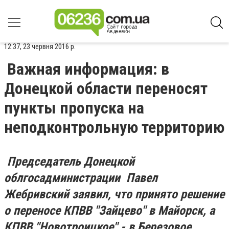
12:37, 23 червня 2016 р.
Важная информация: в
Донецкой области переносят
пункты пропуска на
неподконтрольную территорию
Председатель Донецкой
облгосадминистрации Павел
Жебривский заявил, что принято решение
о переносе КПВВ "Зайцево" в Майорск, а
КПВВ "Новотроицкое" - в Березовое.