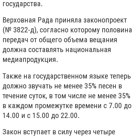
государства.
Верховная Рада приняла законопроект
(№ 3822-д), согласно которому половина
передач от общего объема вещания
должна составлять национальная
медиапродукция.
Также на государственном языке теперь
должно звучать не менее 35% песен в
течение суток, в том числе не менее 35%
в каждом промежутке времени с 7.00 до
14.00 и с 15.00 до 22.00.
Закон вступает в силу через четыре