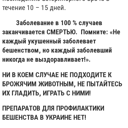
течение 10 – 15 дней.
Заболевание в 100 % случаев
заканчивается СМЕРТЬЮ. Помните: «Не
каждый укушенный заболевает
бешенством, но каждый заболевший
никогда не выздоравливает!».
НИ В КОЕМ СЛУЧАЕ НЕ ПОДХОДИТЕ К
БРОЖЯЧИМ ЖИВОТНЫМ, НЕ ПЫТАЙТЕСЬ
ИХ ГЛАДИТЬ, ИГРАТЬ С НИМИ!
ПРЕПАРАТОВ ДЛЯ ПРОФИЛАКТИКИ
БЕШЕНСТВА В УКРАИНЕ НЕТ!