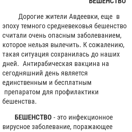
БЕШЕНСТВО
Дорогие жители Авдеевки, еще в
эпоху темного средневековья бешенство
считали очень опасным заболеванием,
которое нельзя вылечить. К сожалению,
такая ситуация сохранилась до наших
дней. Антирабическая вакцина на
сегодняшний день является
единственным и бесплатным
препаратом для профилактики
бешенства.
БЕШЕНСТВО
- это инфекционное
вирусное заболевание, поражающее