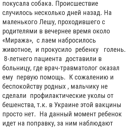
покусала собака. Происшествие
случилось несколько дней назад. На
маленького Лешу, проходившего с
родителями в вечернее время около
«Миража», с лаем набросилось
животное, и прокусило ребенку голень.
8-летнего пациента доставили в
больницу, где врач-травматолог оказал
ему первую помощь. К сожалению и
беспокойству родных , мальчику не
сделали профилактические уколы от
бешенства, т.к. в Украине этой вакцины
просто нет. На данный момент ребенок
идет на поправку, за ним наблюдают