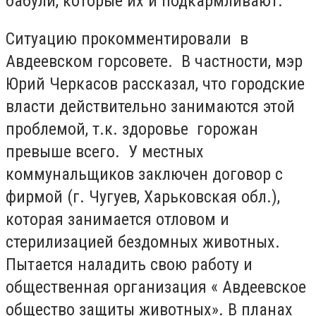
бабули, которые их и подкармливают.
Ситуацию прокомментировали в
Авдеевском горсовете. В частности, мэр
Юрий Черкасов рассказал, что городские
власти действительно занимаются этой
проблемой, т.к. здоровье горожан
превыше всего. У местных
коммунальщиков заключен договор с
фирмой (г. Чугуев, Харьковская обл.),
которая занимается отловом и
стерилизацией бездомных животных.
Пытается наладить свою работу и
общественная организация « Авдеевское
общество защиты животных». В планах