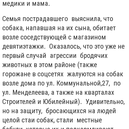
медики и мама.
Семья пострадавшего выяснила, что
собака, напавшая на их сына, обитает
возле соседствующей с магазином
девятиэтажки. Оказалось, что это уже не
первый случай агрессии бродячих
животных в этом районе (также
горожане в соцсетях жалуются на собак
возле дома по ул. Коммунальной,27, по
ул. Менделеева, а также на кварталах
Строителей и Юбилейный). Удивительно,
но на защиту, бросающихся на людей
целой стаи собак, стали местные