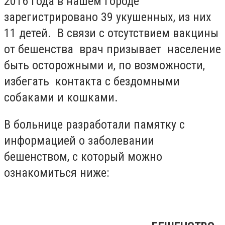
2016 года в нашем городе
зарегистрировано 39 укушенных, из них
11 детей. В связи с отсутствием вакцины
от бешенства врач призывает население
быть осторожными и, по возможности,
избегать контакта с бездомными
собаками и кошками.
В больнице разработали памятку с
информацией о заболевании
бешенством, с который можно
ознакомиться ниже: