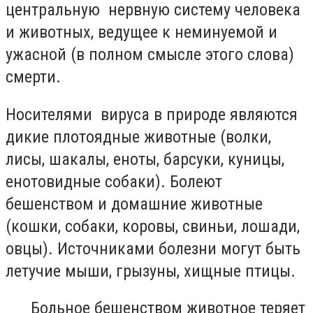
центральную нервную систему человека
и животных, ведущее к неминуемой и
ужасной (в полном смысле этого слова)
смерти.
Носителями вируса в природе являются
дикие плотоядные животные (волки,
лисы, шакалы, еноты, барсуки, куницы,
енотовидные собаки). Болеют
бешенством и домашние животные
(кошки, собаки, коровы, свиньи, лошади,
овцы). Источниками болезни могут быть
летучие мыши, грызуны, хищные птицы.
Больное бешенством животное теряет