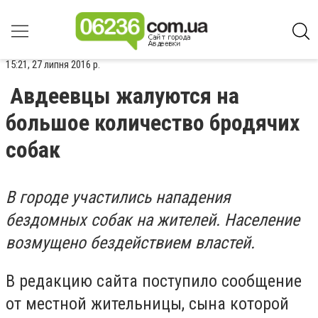
15:21, 27 липня 2016 р.
Авдеевцы жалуются на
большое количество бродячих
собак
В городе участились нападения
бездомных собак на жителей. Население
возмущено бездействием властей.
В редакцию сайта поступило сообщение
от местной жительницы, сына которой