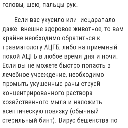
головы, шею, пальцы рук.
Если вас укусило или исцарапало
даже внешне здоровое животное, то вам
крайне необходимо обратиться к
травматологу АЦГБ, либо на приемный
покой АЦГБ в любое время дня и ночи.
Если вы не можете быстро попасть в
лечебное учреждение, необходимо
промыть укушенные раны струей
концентрированного раствора
хозяйственного мыла и наложить
асептическую повязку (обычный
стерильный бинт). Вирус бешенства по