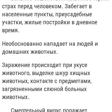
страх перед человеком. Забегает в
населенные пункты, приусадебные
участки, жилые постройки в дневное
время.
Необоснованно нападает на людей и
домашних животных.
Заражение происходит при укусе
животного, выделке шкур хищных
животных, контакте с предметами,
загрязненными слюной больных
животных.
Смертельный вирус поражает