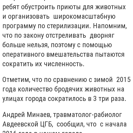
ребят обустроить приюты для животных
и организовать широкомасштабную
программу по стерилизации. Напомним,
что по закону отстреливать дворняг
больше нельзя, поэтому с помощью
оперативного вмешательства пытаются
сократить их численность.
Отметим, что по сравнению с зимой 2015
года количество бродячих животных на
улицах города сократилось в 3 три раза.
Андрей Минаев, травматолог-рабиолог
Авдеевской ЦГБ, сообщил, что с начала