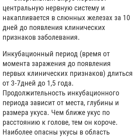
центральную нервную систему и
накапливается в слюнных железах за 10
дней до появления клинических
признаков заболевания.
Инкубационный период (время от
момента заражения до появления
первых клинических признаков) длиться
от 3-7дней до 1,5 года.
Продолжительность инкубационного
периода зависит от места, глубины и
размера укуса. Чем ближе укус по
расстоянию к голове, тем он короче.
Наиболее опасны укусы в область