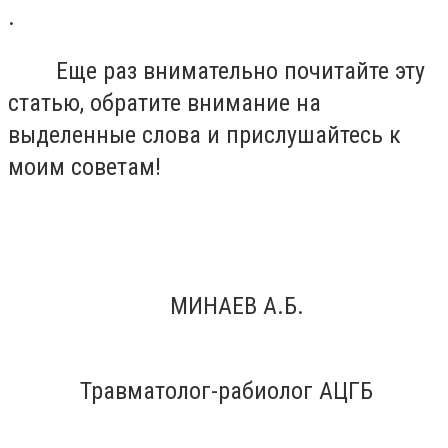
.
Еще раз внимательно почитайте эту
статью, обратите внимание на
выделенные слова и прислушайтесь к
моим советам!
МИНАЕВ А.Б.
Травматолог-рабиолог АЦГБ